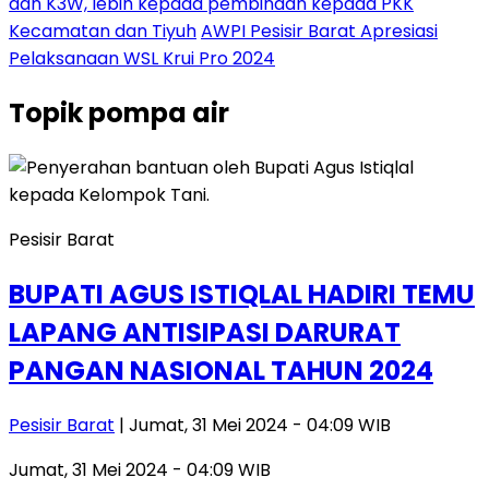
dan K3W, lebih kepada pembinaan kepada PKK
Kecamatan dan Tiyuh
AWPI Pesisir Barat Apresiasi
Pelaksanaan WSL Krui Pro 2024
Topik
pompa air
Pesisir Barat
BUPATI AGUS ISTIQLAL HADIRI TEMU
LAPANG ANTISIPASI DARURAT
PANGAN NASIONAL TAHUN 2024
Pesisir Barat
| Jumat, 31 Mei 2024 - 04:09 WIB
Jumat, 31 Mei 2024 - 04:09 WIB