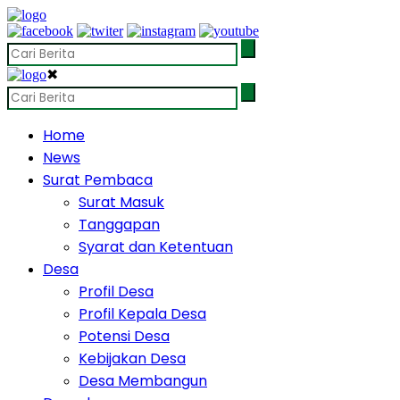
✖
Home
News
Surat Pembaca
Surat Masuk
Tanggapan
Syarat dan Ketentuan
Desa
Profil Desa
Profil Kepala Desa
Potensi Desa
Kebijakan Desa
Desa Membangun