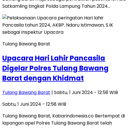
Satkamling tingkat Polda Lampung Tahun 2024…
Tulang Bawang Barat
Upacara Hari Lahir Pancasila
Digelar Polres Tulang Bawang
Barat dengan Khidmat
Tulang Bawang Barat
| Sabtu, 1 Juni 2024 - 12:58 WIB
Sabtu, 1 Juni 2024 - 12:58 WIB
Tulang Bawang Barat, Kabarindonesia.co Bertempat di
lapangan apel Polres Tulang Bawang Barat telah