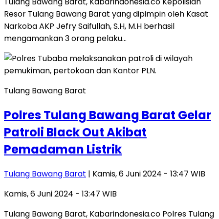
Tulang Bawang Barat, Kabarindonesia.co Kepolisian
Resor Tulang Bawang Barat yang dipimpin oleh Kasat
Narkoba AKP Jefry Saifullah, S.H, M.H berhasil
mengamankan 3 orang pelaku…
Tulang Bawang Barat
Polres Tulang Bawang Barat Gelar
Patroli Black Out Akibat
Pemadaman Listrik
Tulang Bawang Barat
| Kamis, 6 Juni 2024 - 13:47 WIB
Kamis, 6 Juni 2024 - 13:47 WIB
Tulang Bawang Barat, Kabarindonesia.co Polres Tulang