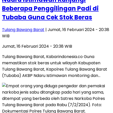
Beberapa Penggilingan Padi di
Tubaba Guna Cek Stok Beras
Tulang Bawang Barat
| Jumat, 16 Februari 2024 - 20:38
WIB
Jumat, 16 Februari 2024 - 20:38 WIB
Tulang Bawang Barat, Kabarindonesia.co Guna
memastikan stok beras untuk wilayah Kabupaten
Tulang Bawang Barat, Kapolres Tulang Bawang Barat
(Tubaba) AKBP Ndaru Istimawan monitoring dan…