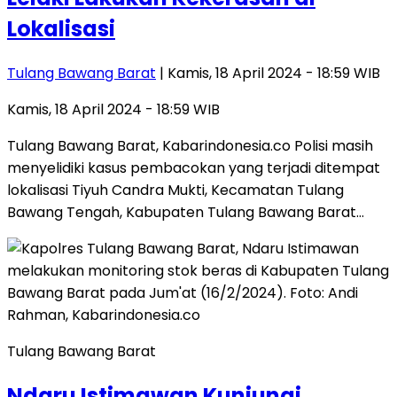
Lokalisasi
Tulang Bawang Barat
| Kamis, 18 April 2024 - 18:59 WIB
Kamis, 18 April 2024 - 18:59 WIB
Tulang Bawang Barat, Kabarindonesia.co Polisi masih
menyelidiki kasus pembacokan yang terjadi ditempat
lokalisasi Tiyuh Candra Mukti, Kecamatan Tulang
Bawang Tengah, Kabupaten Tulang Bawang Barat…
Tulang Bawang Barat
Ndaru Istimawan Kunjungi