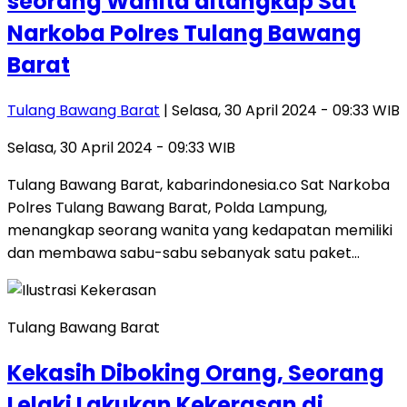
seorang Wanita ditangkap Sat
Narkoba Polres Tulang Bawang
Barat
Tulang Bawang Barat
| Selasa, 30 April 2024 - 09:33 WIB
Selasa, 30 April 2024 - 09:33 WIB
Tulang Bawang Barat, kabarindonesia.co Sat Narkoba
Polres Tulang Bawang Barat, Polda Lampung,
menangkap seorang wanita yang kedapatan memiliki
dan membawa sabu-sabu sebanyak satu paket…
Tulang Bawang Barat
Kekasih Diboking Orang, Seorang
Lelaki Lakukan Kekerasan di