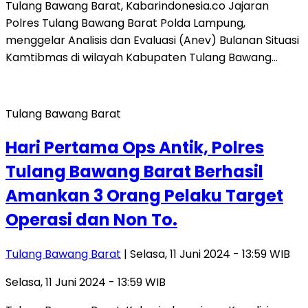
Tulang Bawang Barat, Kabarindonesia.co Jajaran
Polres Tulang Bawang Barat Polda Lampung,
menggelar Analisis dan Evaluasi (Anev) Bulanan Situasi
Kamtibmas di wilayah Kabupaten Tulang Bawang…
Tulang Bawang Barat
Hari Pertama Ops Antik, Polres
Tulang Bawang Barat Berhasil
Amankan 3 Orang Pelaku Target
Operasi dan Non To.
Tulang Bawang Barat
| Selasa, 11 Juni 2024 - 13:59 WIB
Selasa, 11 Juni 2024 - 13:59 WIB