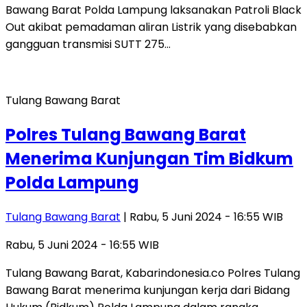
Bawang Barat Polda Lampung laksanakan Patroli Black
Out akibat pemadaman aliran Listrik yang disebabkan
gangguan transmisi SUTT 275…
Tulang Bawang Barat
Polres Tulang Bawang Barat
Menerima Kunjungan Tim Bidkum
Polda Lampung
Tulang Bawang Barat
| Rabu, 5 Juni 2024 - 16:55 WIB
Rabu, 5 Juni 2024 - 16:55 WIB
Tulang Bawang Barat, Kabarindonesia.co Polres Tulang
Bawang Barat menerima kunjungan kerja dari Bidang