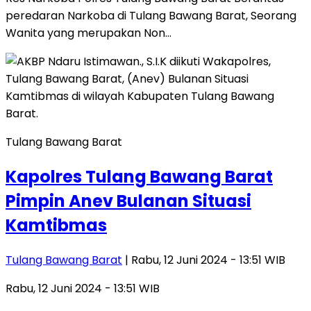
peredaran Narkoba di Tulang Bawang Barat, Seorang
Wanita yang merupakan Non…
Tulang Bawang Barat
Kapolres Tulang Bawang Barat
Pimpin Anev Bulanan Situasi
Kamtibmas
Tulang Bawang Barat
| Rabu, 12 Juni 2024 - 13:51 WIB
Rabu, 12 Juni 2024 - 13:51 WIB