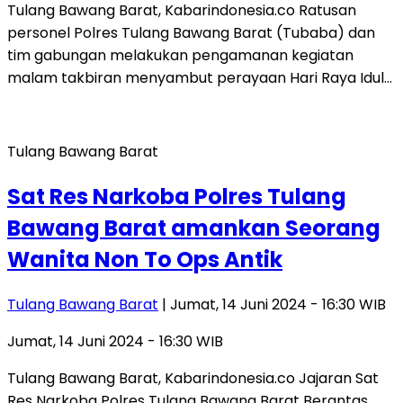
Tulang Bawang Barat, Kabarindonesia.co Ratusan
personel Polres Tulang Bawang Barat (Tubaba) dan
tim gabungan melakukan pengamanan kegiatan
malam takbiran menyambut perayaan Hari Raya Idul…
Tulang Bawang Barat
Sat Res Narkoba Polres Tulang
Bawang Barat amankan Seorang
Wanita Non To Ops Antik
Tulang Bawang Barat
| Jumat, 14 Juni 2024 - 16:30 WIB
Jumat, 14 Juni 2024 - 16:30 WIB
Tulang Bawang Barat, Kabarindonesia.co Jajaran Sat
Res Narkoba Polres Tulang Bawang Barat Berantas