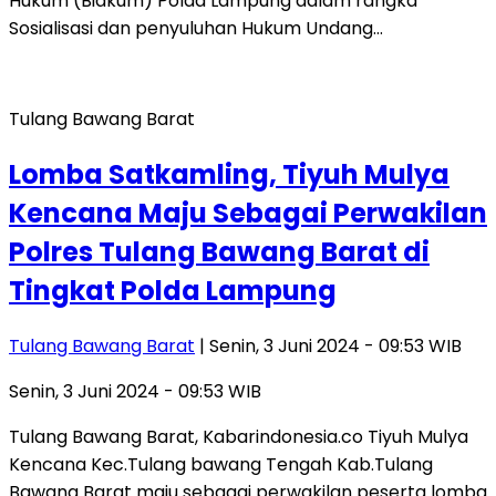
Hukum (Bidkum) Polda Lampung dalam rangka
Sosialisasi dan penyuluhan Hukum Undang…
Tulang Bawang Barat
Lomba Satkamling, Tiyuh Mulya
Kencana Maju Sebagai Perwakilan
Polres Tulang Bawang Barat di
Tingkat Polda Lampung
Tulang Bawang Barat
| Senin, 3 Juni 2024 - 09:53 WIB
Senin, 3 Juni 2024 - 09:53 WIB
Tulang Bawang Barat, Kabarindonesia.co Tiyuh Mulya
Kencana Kec.Tulang bawang Tengah Kab.Tulang
Bawang Barat maju sebagai perwakilan peserta lomba