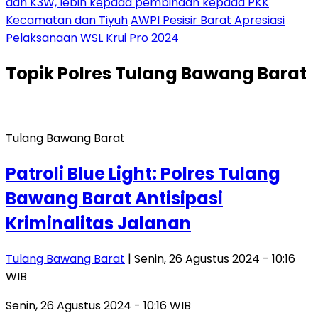
dan K3W, lebih kepada pembinaan kepada PKK
Kecamatan dan Tiyuh
AWPI Pesisir Barat Apresiasi
Pelaksanaan WSL Krui Pro 2024
Topik
Polres Tulang Bawang Barat
Tulang Bawang Barat
Patroli Blue Light: Polres Tulang
Bawang Barat Antisipasi
Kriminalitas Jalanan
Tulang Bawang Barat
| Senin, 26 Agustus 2024 - 10:16
WIB
Senin, 26 Agustus 2024 - 10:16 WIB