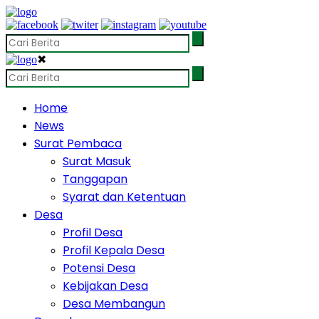
✖
Home
News
Surat Pembaca
Surat Masuk
Tanggapan
Syarat dan Ketentuan
Desa
Profil Desa
Profil Kepala Desa
Potensi Desa
Kebijakan Desa
Desa Membangun