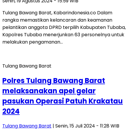
Senin, 19 Agustus 2024 - 15:59 WIB
Tulang Bawang Barat, Kabarindonesia.co Dalam
rangka memastikan kelancaran dan keamanan
pelantikan anggota DPRD terpilih Kabupaten Tubaba,
Kapolres Tubaba menerjunkan 63 personelnya untuk
melakukan pengamanan…
Tulang Bawang Barat
Polres Tulang Bawang Barat
melaksanakan apel gelar
pasukan Operasi Patuh Krakatau
2024
Tulang Bawang Barat
| Senin, 15 Juli 2024 - 11:28 WIB