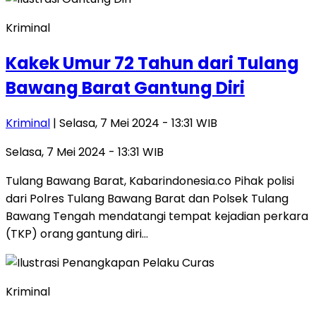
Kriminal
Kakek Umur 72 Tahun dari Tulang
Bawang Barat Gantung Diri
Kriminal
| Selasa, 7 Mei 2024 - 13:31 WIB
Selasa, 7 Mei 2024 - 13:31 WIB
Tulang Bawang Barat, Kabarindonesia.co Pihak polisi
dari Polres Tulang Bawang Barat dan Polsek Tulang
Bawang Tengah mendatangi tempat kejadian perkara
(TKP) orang gantung diri…
Kriminal