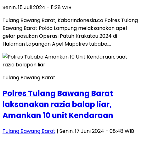
Senin, 15 Juli 2024 - 11:28 WIB
Tulang Bawang Barat, Kabarindonesia.co Polres Tulang
Bawang Barat Polda Lampung melaksanakan apel
gelar pasukan Operasi Patuh Krakatau 2024 di
Halaman Lapangan Apel Mapolres tubaba,…
Tulang Bawang Barat
Polres Tulang Bawang Barat
laksanakan razia balap liar,
Amankan 10 unit Kendaraan
Tulang Bawang Barat
| Senin, 17 Juni 2024 - 08:48 WIB