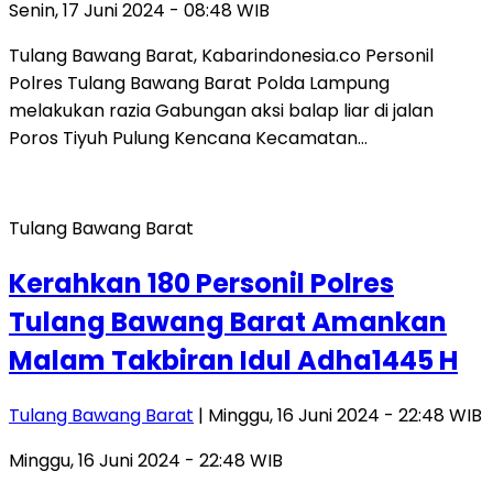
Senin, 17 Juni 2024 - 08:48 WIB
Tulang Bawang Barat, Kabarindonesia.co Personil
Polres Tulang Bawang Barat Polda Lampung
melakukan razia Gabungan aksi balap liar di jalan
Poros Tiyuh Pulung Kencana Kecamatan…
Tulang Bawang Barat
Kerahkan 180 Personil Polres
Tulang Bawang Barat Amankan
Malam Takbiran Idul Adha1445 H
Tulang Bawang Barat
| Minggu, 16 Juni 2024 - 22:48 WIB
Minggu, 16 Juni 2024 - 22:48 WIB