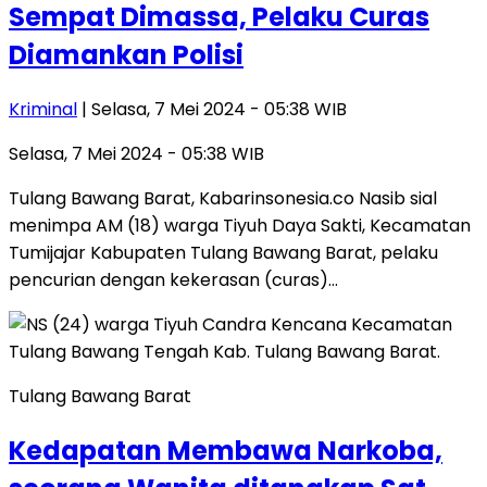
Sempat Dimassa, Pelaku Curas
Diamankan Polisi
Kriminal
| Selasa, 7 Mei 2024 - 05:38 WIB
Selasa, 7 Mei 2024 - 05:38 WIB
Tulang Bawang Barat, Kabarinsonesia.co Nasib sial
menimpa AM (18) warga Tiyuh Daya Sakti, Kecamatan
Tumijajar Kabupaten Tulang Bawang Barat, pelaku
pencurian dengan kekerasan (curas)…
Tulang Bawang Barat
Kedapatan Membawa Narkoba,