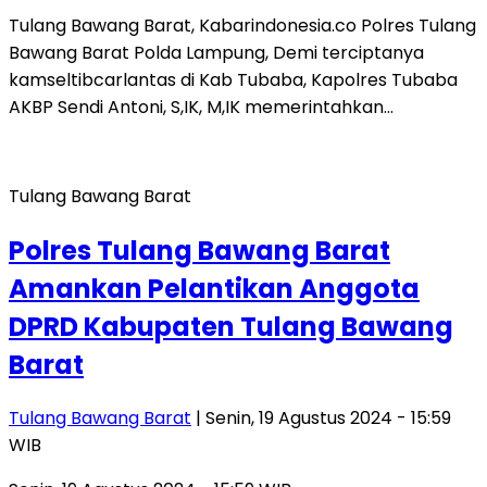
Tulang Bawang Barat, Kabarindonesia.co Polres Tulang
Bawang Barat Polda Lampung, Demi terciptanya
kamseltibcarlantas di Kab Tubaba, Kapolres Tubaba
AKBP Sendi Antoni, S,IK, M,IK memerintahkan…
Tulang Bawang Barat
Polres Tulang Bawang Barat
Amankan Pelantikan Anggota
DPRD Kabupaten Tulang Bawang
Barat
Tulang Bawang Barat
| Senin, 19 Agustus 2024 - 15:59
WIB