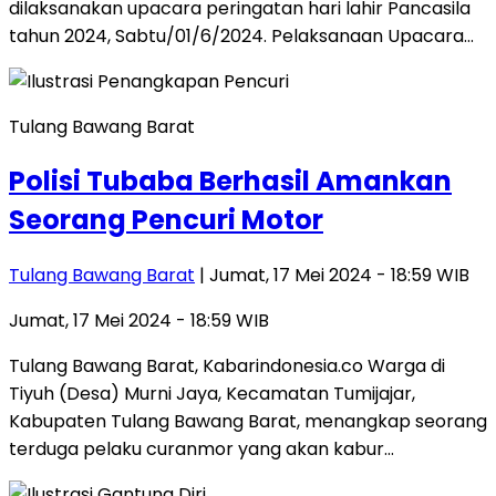
dilaksanakan upacara peringatan hari lahir Pancasila
tahun 2024, Sabtu/01/6/2024. Pelaksanaan Upacara…
Tulang Bawang Barat
Polisi Tubaba Berhasil Amankan
Seorang Pencuri Motor
Tulang Bawang Barat
| Jumat, 17 Mei 2024 - 18:59 WIB
Jumat, 17 Mei 2024 - 18:59 WIB
Tulang Bawang Barat, Kabarindonesia.co Warga di
Tiyuh (Desa) Murni Jaya, Kecamatan Tumijajar,
Kabupaten Tulang Bawang Barat, menangkap seorang
terduga pelaku curanmor yang akan kabur…