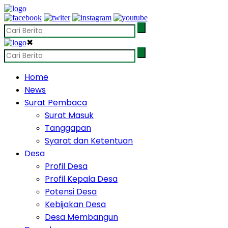
✖
Home
News
Surat Pembaca
Surat Masuk
Tanggapan
Syarat dan Ketentuan
Desa
Profil Desa
Profil Kepala Desa
Potensi Desa
Kebijakan Desa
Desa Membangun