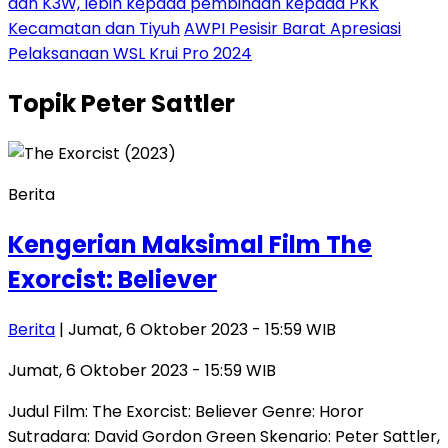
dan K3W, lebih kepada pembinaan kepada PKK
Kecamatan dan Tiyuh
AWPI Pesisir Barat Apresiasi
Pelaksanaan WSL Krui Pro 2024
Topik
Peter Sattler
Berita
Kengerian Maksimal Film The
Exorcist: Believer
Berita
| Jumat, 6 Oktober 2023 - 15:59 WIB
Jumat, 6 Oktober 2023 - 15:59 WIB
Judul Film: The Exorcist: Believer Genre: Horor
Sutradara: David Gordon Green Skenario: Peter Sattler,