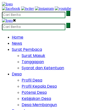
✖
Home
News
Surat Pembaca
Surat Masuk
Tanggapan
Syarat dan Ketentuan
Desa
Profil Desa
Profil Kepala Desa
Potensi Desa
Kebijakan Desa
Desa Membangun