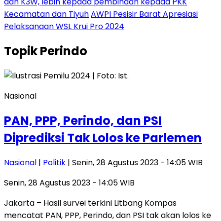
dan K3W, lebih kepada pembinaan kepada PKK
Kecamatan dan Tiyuh
AWPI Pesisir Barat Apresiasi
Pelaksanaan WSL Krui Pro 2024
Topik
Perindo
Nasional
PAN, PPP, Perindo, dan PSI
Diprediksi Tak Lolos ke Parlemen
Nasional
|
Politik
| Senin, 28 Agustus 2023 - 14:05 WIB
Senin, 28 Agustus 2023 - 14:05 WIB
Jakarta – Hasil survei terkini Litbang Kompas
mencatat PAN, PPP, Perindo, dan PSI tak akan lolos ke