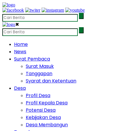
✖
Home
News
Surat Pembaca
Surat Masuk
Tanggapan
Syarat dan Ketentuan
Desa
Profil Desa
Profil Kepala Desa
Potensi Desa
Kebijakan Desa
Desa Membangun