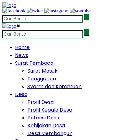
✖
Home
News
Surat Pembaca
Surat Masuk
Tanggapan
Syarat dan Ketentuan
Desa
Profil Desa
Profil Kepala Desa
Potensi Desa
Kebijakan Desa
Desa Membangun