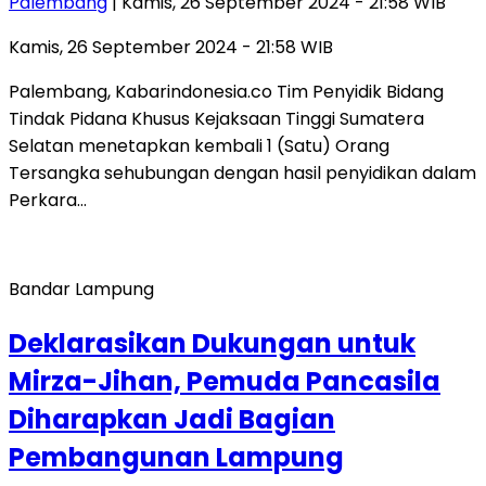
Palembang
| Kamis, 26 September 2024 - 21:58 WIB
Kamis, 26 September 2024 - 21:58 WIB
Palembang, Kabarindonesia.co Tim Penyidik Bidang
Tindak Pidana Khusus Kejaksaan Tinggi Sumatera
Selatan menetapkan kembali 1 (Satu) Orang
Tersangka sehubungan dengan hasil penyidikan dalam
Perkara…
Bandar Lampung
Deklarasikan Dukungan untuk
Mirza-Jihan, Pemuda Pancasila
Diharapkan Jadi Bagian
Pembangunan Lampung