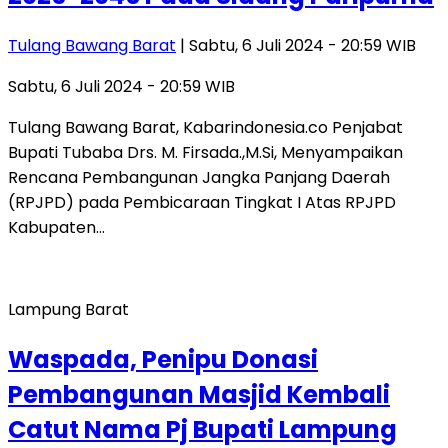
Tulang Bawang Barat
| Sabtu, 6 Juli 2024 - 20:59 WIB
Sabtu, 6 Juli 2024 - 20:59 WIB
Tulang Bawang Barat, Kabarindonesia.co Penjabat
Bupati Tubaba Drs. M. Firsada.,M.Si, Menyampaikan
Rencana Pembangunan Jangka Panjang Daerah
(RPJPD) pada Pembicaraan Tingkat I Atas RPJPD
Kabupaten…
Lampung Barat
Waspada, Penipu Donasi
Pembangunan Masjid Kembali
Catut Nama Pj Bupati Lampung