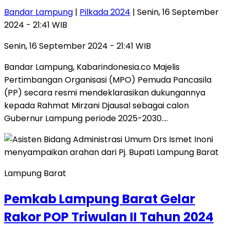
Bandar Lampung
|
Pilkada 2024
| Senin, 16 September
2024 - 21:41 WIB
Senin, 16 September 2024 - 21:41 WIB
Bandar Lampung, Kabarindonesia.co Majelis
Pertimbangan Organisasi (MPO) Pemuda Pancasila
(PP) secara resmi mendeklarasikan dukungannya
kepada Rahmat Mirzani Djausal sebagai calon
Gubernur Lampung periode 2025-2030….
Lampung Barat
Pemkab Lampung Barat Gelar
Rakor POP Triwulan II Tahun 2024