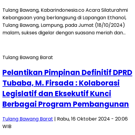
Tulang Bawang, Kabarindonesia.co Acara Silaturahmi
Kebangsaan yang berlangsung di Lapangan Ethanol,
Tulang Bawang, Lampung, pada Jumat (18/10/2024)
malam, sukses digelar dengan suasana meriah dan…
Tulang Bawang Barat
Pelantikan Pimpinan Definitif DPRD
Tubaba, M. Firsada : Kolaborasi
Legislatif dan Eksekutif Kunci
Berbagai Program Pembangunan
Tulang Bawang Barat
| Rabu, 16 Oktober 2024 - 20:06
WIB