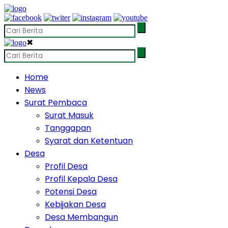
✖
Home
News
Surat Pembaca
Surat Masuk
Tanggapan
Syarat dan Ketentuan
Desa
Profil Desa
Profil Kepala Desa
Potensi Desa
Kebijakan Desa
Desa Membangun