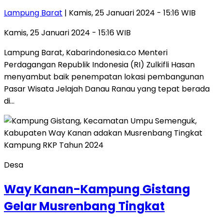
Lampung Barat
| Kamis, 25 Januari 2024 - 15:16 WIB
Kamis, 25 Januari 2024 - 15:16 WIB
Lampung Barat, Kabarindonesia.co Menteri
Perdagangan Republik Indonesia (RI) Zulkifli Hasan
menyambut baik penempatan lokasi pembangunan
Pasar Wisata Jelajah Danau Ranau yang tepat berada
di…
Desa
Way Kanan-Kampung Gistang
Gelar Musrenbang Tingkat