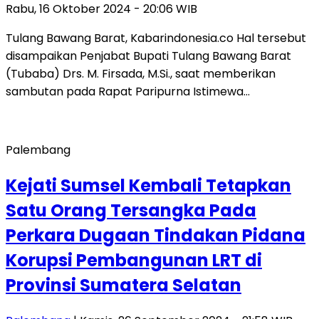
Rabu, 16 Oktober 2024 - 20:06 WIB
Tulang Bawang Barat, Kabarindonesia.co Hal tersebut
disampaikan Penjabat Bupati Tulang Bawang Barat
(Tubaba) Drs. M. Firsada, M.Si., saat memberikan
sambutan pada Rapat Paripurna Istimewa…
Palembang
Kejati Sumsel Kembali Tetapkan
Satu Orang Tersangka Pada
Perkara Dugaan Tindakan Pidana
Korupsi Pembangunan LRT di
Provinsi Sumatera Selatan