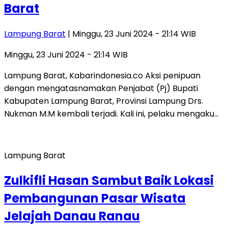
Barat
Lampung Barat
| Minggu, 23 Juni 2024 - 21:14 WIB
Minggu, 23 Juni 2024 - 21:14 WIB
Lampung Barat, Kabarindonesia.co Aksi penipuan
dengan mengatasnamakan Penjabat (Pj) Bupati
Kabupaten Lampung Barat, Provinsi Lampung Drs.
Nukman M.M kembali terjadi. Kali ini, pelaku mengaku…
Lampung Barat
Zulkifli Hasan Sambut Baik Lokasi
Pembangunan Pasar Wisata
Jelajah Danau Ranau