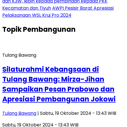
dan K3W, lebih kepada pembinaan kepada PKK
Kecamatan dan Tiyuh
AWPI Pesisir Barat Apresiasi
Pelaksanaan WSL Krui Pro 2024
Topik
Pembangunan
Tulang Bawang
Silaturahmi Kebangsaan di
Tulang Bawang: Mirza-Jihan
Sampaikan Pesan Prabowo dan
Apresiasi Pembangunan Jokowi
Tulang Bawang
| Sabtu, 19 Oktober 2024 - 13:43 WIB
Sabtu, 19 Oktober 2024 - 13:43 WIB