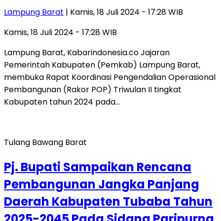
Lampung Barat
| Kamis, 18 Juli 2024 - 17:28 WIB
Kamis, 18 Juli 2024 - 17:28 WIB
Lampung Barat, Kabarindonesia.co Jajaran
Pemerintah Kabupaten (Pemkab) Lampung Barat,
membuka Rapat Koordinasi Pengendalian Operasional
Pembangunan (Rakor POP) Triwulan II tingkat
Kabupaten tahun 2024 pada…
Tulang Bawang Barat
Pj. Bupati Sampaikan Rencana
Pembangunan Jangka Panjang
Daerah Kabupaten Tubaba Tahun
2025-2045 Pada Sidang Paripurna