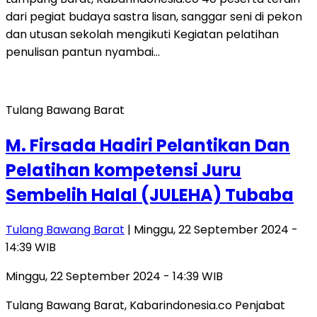
dari pegiat budaya sastra lisan, sanggar seni di pekon
dan utusan sekolah mengikuti Kegiatan pelatihan
penulisan pantun nyambai…
Tulang Bawang Barat
M. Firsada Hadiri Pelantikan Dan
Pelatihan kompetensi Juru
Sembelih Halal (JULEHA) Tubaba
Tulang Bawang Barat
| Minggu, 22 September 2024 -
14:39 WIB
Minggu, 22 September 2024 - 14:39 WIB
Tulang Bawang Barat, Kabarindonesia.co Penjabat