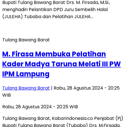
Bupati Tulang Bawang Barat Drs. M. Firsada, M.Si.,
menghadiri Pelantikan DPD Juru Sembelih Halal
(JULEHA) Tubaba dan Pelatihan JULEHA…
Tulang Bawang Barat
M. Firasa Membuka Pelatihan
Kader Madya Taruna Melati III PW
IPM Lampung
Tulang Bawang Barat
| Rabu, 28 Agustus 2024 - 20:25
WIB
Rabu, 28 Agustus 2024 - 20:25 WIB
Tulang Bawang Barat, Kabarindonesia.co Penjabat (Pj)
Bupati Tulang Bawang Barat (Tubaba) Drs. M.Firsada,