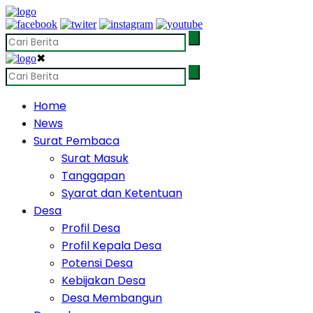
✖
Home
News
Surat Pembaca
Surat Masuk
Tanggapan
Syarat dan Ketentuan
Desa
Profil Desa
Profil Kepala Desa
Potensi Desa
Kebijakan Desa
Desa Membangun