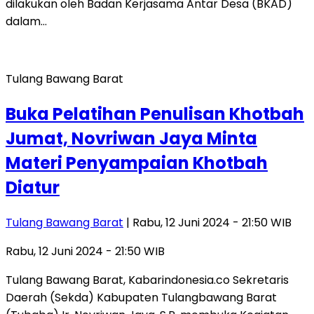
dilakukan oleh Badan Kerjasama Antar Desa (BKAD)
dalam…
Tulang Bawang Barat
Buka Pelatihan Penulisan Khotbah
Jumat, Novriwan Jaya Minta
Materi Penyampaian Khotbah
Diatur
Tulang Bawang Barat
| Rabu, 12 Juni 2024 - 21:50 WIB
Rabu, 12 Juni 2024 - 21:50 WIB
Tulang Bawang Barat, Kabarindonesia.co Sekretaris
Daerah (Sekda) Kabupaten Tulangbawang Barat