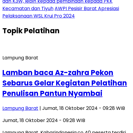
dan K3W, lebih kepada pembinaan kepada PKK
Kecamatan dan Tiyuh
AWPI Pesisir Barat Apresiasi
Pelaksanaan WSL Krui Pro 2024
Topik
Pelatihan
Lampung Barat
Lamban baca Az-zahra Pekon
Sebarus Gelar Kegiatan Pelatihan
Penulisan Pantun Nyambai
Lampung Barat
| Jumat, 18 Oktober 2024 - 09:28 WIB
Jumat, 18 Oktober 2024 - 09:28 WIB
Lampung Barat, Kabarindonesia.co 40 peserta terdiri