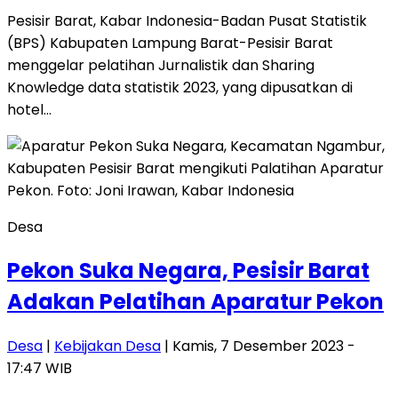
Pesisir Barat, Kabar Indonesia-Badan Pusat Statistik
(BPS) Kabupaten Lampung Barat-Pesisir Barat
menggelar pelatihan Jurnalistik dan Sharing
Knowledge data statistik 2023, yang dipusatkan di
hotel…
Desa
Pekon Suka Negara, Pesisir Barat
Adakan Pelatihan Aparatur Pekon
Desa
|
Kebijakan Desa
| Kamis, 7 Desember 2023 -
17:47 WIB