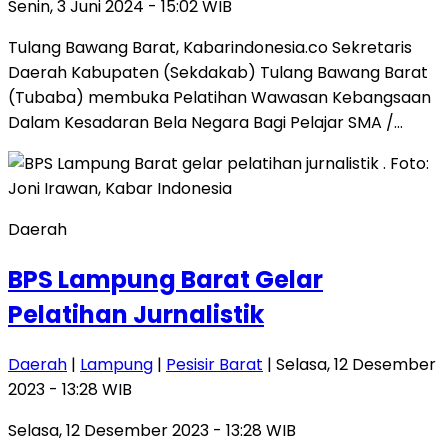
Senin, 3 Juni 2024 - 15:02 WIB
Tulang Bawang Barat, Kabarindonesia.co Sekretaris
Daerah Kabupaten (Sekdakab) Tulang Bawang Barat
(Tubaba) membuka Pelatihan Wawasan Kebangsaan
Dalam Kesadaran Bela Negara Bagi Pelajar SMA /…
Daerah
BPS Lampung Barat Gelar
Pelatihan Jurnalistik
Daerah
|
Lampung
|
Pesisir Barat
| Selasa, 12 Desember
2023 - 13:28 WIB
Selasa, 12 Desember 2023 - 13:28 WIB