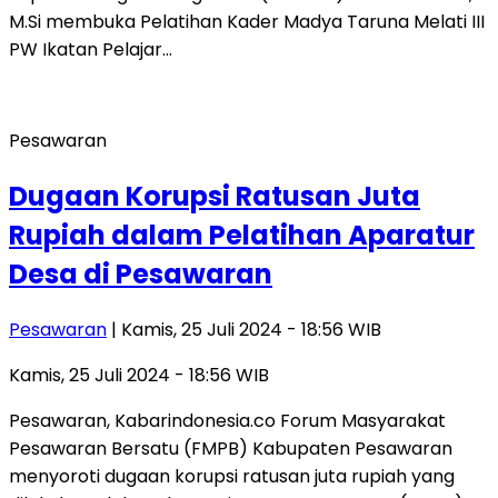
M.Si membuka Pelatihan Kader Madya Taruna Melati III
PW Ikatan Pelajar…
Pesawaran
Dugaan Korupsi Ratusan Juta
Rupiah dalam Pelatihan Aparatur
Desa di Pesawaran
Pesawaran
| Kamis, 25 Juli 2024 - 18:56 WIB
Kamis, 25 Juli 2024 - 18:56 WIB
Pesawaran, Kabarindonesia.co Forum Masyarakat
Pesawaran Bersatu (FMPB) Kabupaten Pesawaran
menyoroti dugaan korupsi ratusan juta rupiah yang