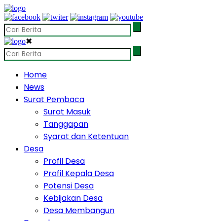
✖
Home
News
Surat Pembaca
Surat Masuk
Tanggapan
Syarat dan Ketentuan
Desa
Profil Desa
Profil Kepala Desa
Potensi Desa
Kebijakan Desa
Desa Membangun