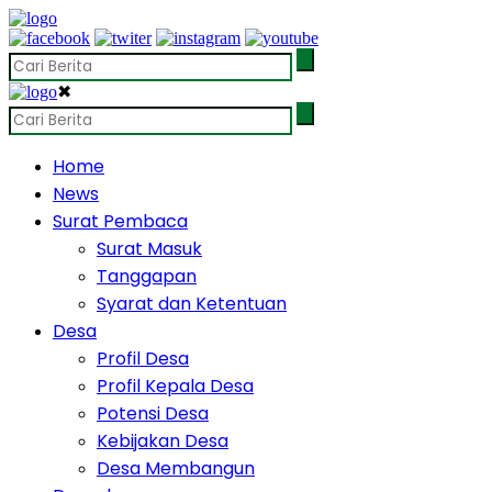
✖
Home
News
Surat Pembaca
Surat Masuk
Tanggapan
Syarat dan Ketentuan
Desa
Profil Desa
Profil Kepala Desa
Potensi Desa
Kebijakan Desa
Desa Membangun