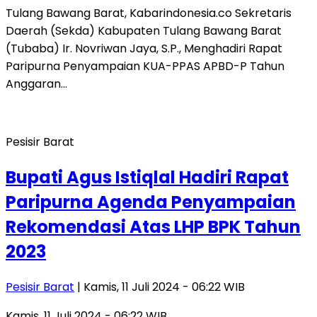
Tulang Bawang Barat, Kabarindonesia.co Sekretaris
Daerah (Sekda) Kabupaten Tulang Bawang Barat
(Tubaba) Ir. Novriwan Jaya, S.P., Menghadiri Rapat
Paripurna Penyampaian KUA-PPAS APBD-P Tahun
Anggaran…
Pesisir Barat
Bupati Agus Istiqlal Hadiri Rapat
Paripurna Agenda Penyampaian
Rekomendasi Atas LHP BPK Tahun
2023
Pesisir Barat
| Kamis, 11 Juli 2024 - 06:22 WIB
Kamis, 11 Juli 2024 - 06:22 WIB