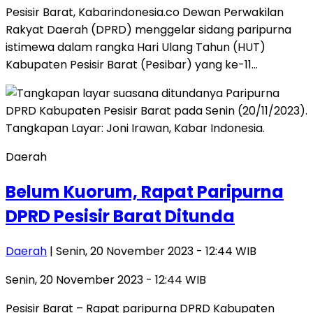
Pesisir Barat, Kabarindonesia.co Dewan Perwakilan
Rakyat Daerah (DPRD) menggelar sidang paripurna
istimewa dalam rangka Hari Ulang Tahun (HUT)
Kabupaten Pesisir Barat (Pesibar) yang ke-11…
Daerah
Belum Kuorum, Rapat Paripurna
DPRD Pesisir Barat Ditunda
Daerah
| Senin, 20 November 2023 - 12:44 WIB
Senin, 20 November 2023 - 12:44 WIB
Pesisir Barat – Rapat paripurna DPRD Kabupaten