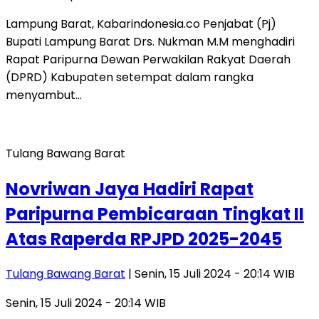
Lampung Barat, Kabarindonesia.co Penjabat (Pj)
Bupati Lampung Barat Drs. Nukman M.M menghadiri
Rapat Paripurna Dewan Perwakilan Rakyat Daerah
(DPRD) Kabupaten setempat dalam rangka
menyambut…
Tulang Bawang Barat
Novriwan Jaya Hadiri Rapat
Paripurna Pembicaraan Tingkat II
Atas Raperda RPJPD 2025-2045
Tulang Bawang Barat
| Senin, 15 Juli 2024 - 20:14 WIB
Senin, 15 Juli 2024 - 20:14 WIB