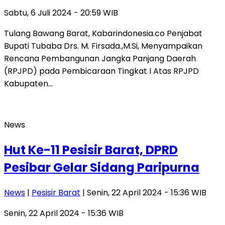
Sabtu, 6 Juli 2024 - 20:59 WIB
Tulang Bawang Barat, Kabarindonesia.co Penjabat
Bupati Tubaba Drs. M. Firsada.,M.Si, Menyampaikan
Rencana Pembangunan Jangka Panjang Daerah
(RPJPD) pada Pembicaraan Tingkat I Atas RPJPD
Kabupaten…
News
Hut Ke-11 Pesisir Barat, DPRD
Pesibar Gelar Sidang Paripurna
News
|
Pesisir Barat
| Senin, 22 April 2024 - 15:36 WIB
Senin, 22 April 2024 - 15:36 WIB