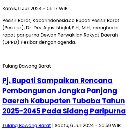
Kamis, 11 Juli 2024 - 06:17 WIB
Pesisir Barat, Kabarindonesia.co Bupati Pesisir Barat
(Pesibar), Dr. Drs. Agus Istiqlal, S.H., M.H., menghadiri
rapat paripurna Dewan Perwakilan Rakyat Daerah
(DPRD) Pesibar dengan agenda…
Tulang Bawang Barat
Pj. Bupati Sampaikan Rencana
Pembangunan Jangka Panjang
Daerah Kabupaten Tubaba Tahun
2025-2045 Pada Sidang Paripurna
Tulang Bawang Barat
| Sabtu, 6 Juli 2024 - 20:59 WIB