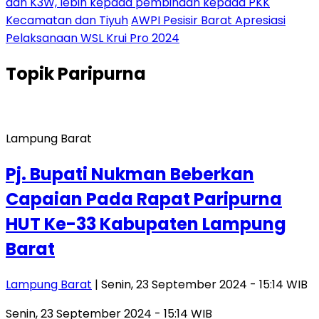
dan K3W, lebih kepada pembinaan kepada PKK
Kecamatan dan Tiyuh
AWPI Pesisir Barat Apresiasi
Pelaksanaan WSL Krui Pro 2024
Topik
Paripurna
Lampung Barat
Pj. Bupati Nukman Beberkan
Capaian Pada Rapat Paripurna
HUT Ke-33 Kabupaten Lampung
Barat
Lampung Barat
| Senin, 23 September 2024 - 15:14 WIB
Senin, 23 September 2024 - 15:14 WIB