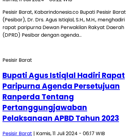
Pesisir Barat, Kabarindonesia.co Bupati Pesisir Barat
(Pesibar), Dr. Drs. Agus Istiqlal, S.H., M.H., menghadiri
rapat paripurna Dewan Perwakilan Rakyat Daerah
(DPRD) Pesibar dengan agenda…
Pesisir Barat
Bupati Agus Istiqlal Hadiri Rapat
Paripurna Agenda Persetujuan
Ranperda Tentang
Pertanggungjawaban
Pelaksanaan APBD Tahun 2023
Pesisir Barat
| Kamis, 11 Juli 2024 - 06:17 WIB