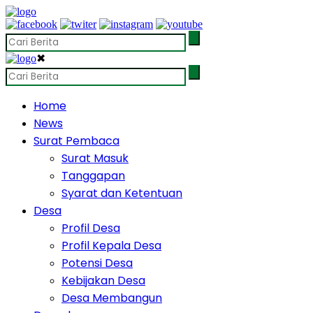
✖
Home
News
Surat Pembaca
Surat Masuk
Tanggapan
Syarat dan Ketentuan
Desa
Profil Desa
Profil Kepala Desa
Potensi Desa
Kebijakan Desa
Desa Membangun