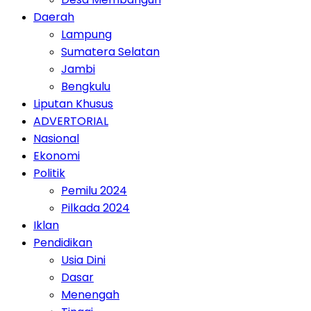
Daerah
Lampung
Sumatera Selatan
Jambi
Bengkulu
Liputan Khusus
ADVERTORIAL
Nasional
Ekonomi
Politik
Pemilu 2024
Pilkada 2024
Iklan
Pendidikan
Usia Dini
Dasar
Menengah