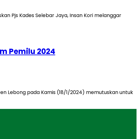
am Pemilu 2024
ten Lebong pada Kamis (18/1/2024) memutuskan untuk