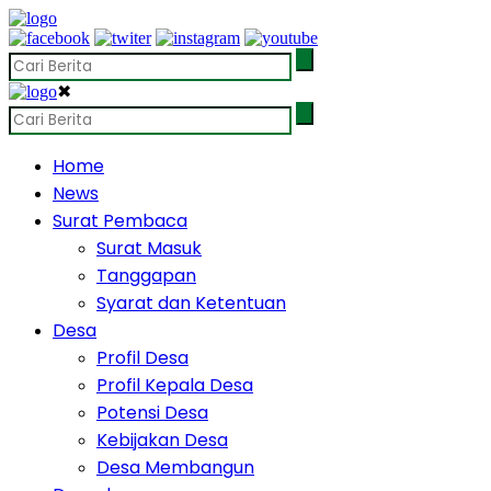
✖
Home
News
Surat Pembaca
Surat Masuk
Tanggapan
Syarat dan Ketentuan
Desa
Profil Desa
Profil Kepala Desa
Potensi Desa
Kebijakan Desa
Desa Membangun