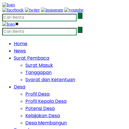
✖
Home
News
Surat Pembaca
Surat Masuk
Tanggapan
Syarat dan Ketentuan
Desa
Profil Desa
Profil Kepala Desa
Potensi Desa
Kebijakan Desa
Desa Membangun