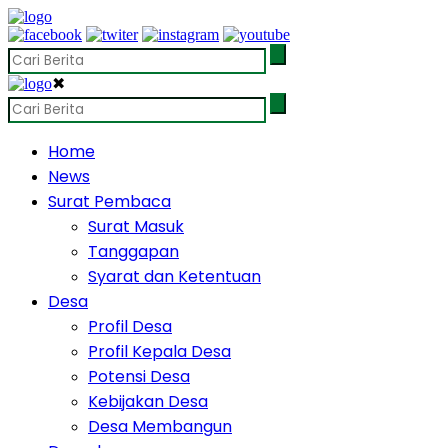
✖
Home
News
Surat Pembaca
Surat Masuk
Tanggapan
Syarat dan Ketentuan
Desa
Profil Desa
Profil Kepala Desa
Potensi Desa
Kebijakan Desa
Desa Membangun