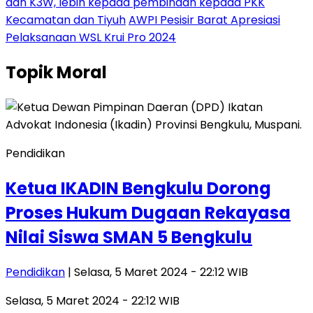
dan K3W, lebih kepada pembinaan kepada PKK
Kecamatan dan Tiyuh
AWPI Pesisir Barat Apresiasi
Pelaksanaan WSL Krui Pro 2024
Topik
Moral
Pendidikan
Ketua IKADIN Bengkulu Dorong
Proses Hukum Dugaan Rekayasa
Nilai Siswa SMAN 5 Bengkulu
Pendidikan
| Selasa, 5 Maret 2024 - 22:12 WIB
Selasa, 5 Maret 2024 - 22:12 WIB