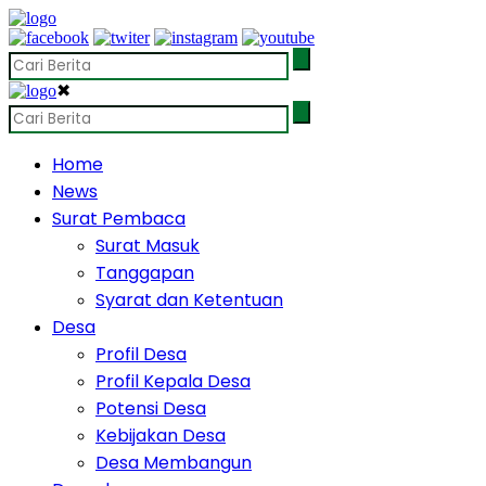
✖
Home
News
Surat Pembaca
Surat Masuk
Tanggapan
Syarat dan Ketentuan
Desa
Profil Desa
Profil Kepala Desa
Potensi Desa
Kebijakan Desa
Desa Membangun