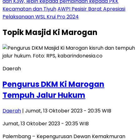
dan K3W, lebih kepada pembinaan kepada PKK
Kecamatan dan Tiyuh
AWPI Pesisir Barat Apresiasi
Pelaksanaan WSL Krui Pro 2024
Topik
Masjid Ki Marogan
Daerah
Pengurus DKM Ki Marogan
Tempuh Jalur Hukum
Daerah
| Jumat, 13 Oktober 2023 - 20:35 WIB
Jumat, 13 Oktober 2023 - 20:35 WIB
Palembang – Kepengurusan Dewan Kemakmuran