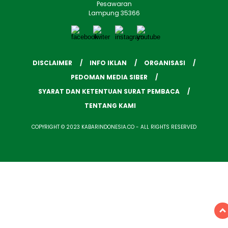
Pesawaran
Lampung 35366
DISCLAIMER
INFO IKLAN
ORGANISASI
PEDOMAN MEDIA SIBER
SYARAT DAN KETENTUAN SURAT PEMBACA
TENTANG KAMI
COPYRIGHT © 2023 KABARINDONESIA.CO - ALL RIGHTS RESERVED