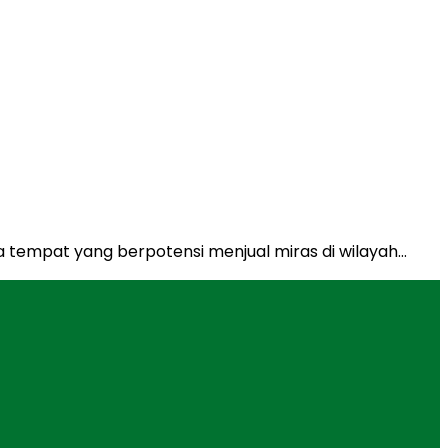
a tempat yang berpotensi menjual miras di wilayah…