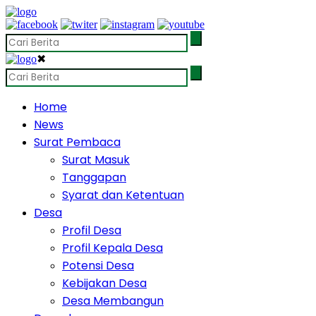
✖
Home
News
Surat Pembaca
Surat Masuk
Tanggapan
Syarat dan Ketentuan
Desa
Profil Desa
Profil Kepala Desa
Potensi Desa
Kebijakan Desa
Desa Membangun