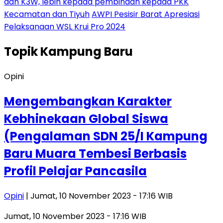
dan K3W, lebih kepada pembinaan kepada PKK
Kecamatan dan Tiyuh
AWPI Pesisir Barat Apresiasi
Pelaksanaan WSL Krui Pro 2024
Topik
Kampung Baru
Opini
Mengembangkan Karakter
Kebhinekaan Global Siswa
(Pengalaman SDN 25/I Kampung
Baru Muara Tembesi Berbasis
Profil Pelajar Pancasila
Opini
| Jumat, 10 November 2023 - 17:16 WIB
Jumat, 10 November 2023 - 17:16 WIB