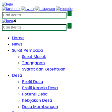
✖
Home
News
Surat Pembaca
Surat Masuk
Tanggapan
Syarat dan Ketentuan
Desa
Profil Desa
Profil Kepala Desa
Potensi Desa
Kebijakan Desa
Desa Membangun