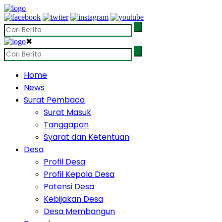
✖
Home
News
Surat Pembaca
Surat Masuk
Tanggapan
Syarat dan Ketentuan
Desa
Profil Desa
Profil Kepala Desa
Potensi Desa
Kebijakan Desa
Desa Membangun