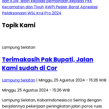
dan K3W, lebih kepada pembinaan kepada PKK
Kecamatan dan Tiyuh
AWPI Pesisir Barat Apresiasi
Pelaksanaan WSL Krui Pro 2024
Topik
Kami
Lampung Selatan
Terimakasih Pak Bupati, Jalan
Kami sudah di Cor
Lampung Selatan
| Minggu, 25 Agustus 2024 - 15:26 WIB
Minggu, 25 Agustus 2024 - 15:26 WIB
Lampung Selatan, Kabarindonesia.co Seiring dengan
berjalannya pekerjaan peningkatan jalan poros ruas