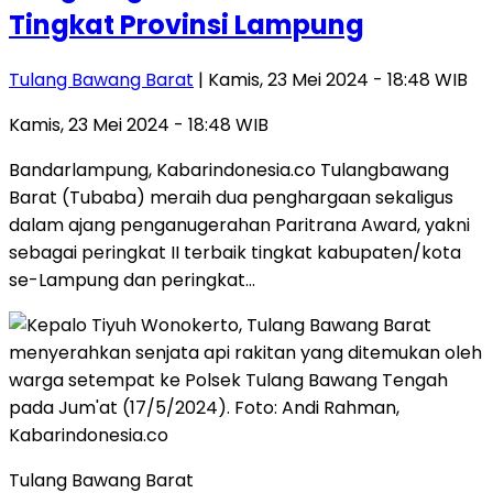
Tingkat Provinsi Lampung
Tulang Bawang Barat
| Kamis, 23 Mei 2024 - 18:48 WIB
Kamis, 23 Mei 2024 - 18:48 WIB
Bandarlampung, Kabarindonesia.co Tulangbawang
Barat (Tubaba) meraih dua penghargaan sekaligus
dalam ajang penganugerahan Paritrana Award, yakni
sebagai peringkat II terbaik tingkat kabupaten/kota
se-Lampung dan peringkat…
Tulang Bawang Barat