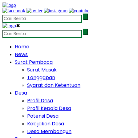
✖
Home
News
Surat Pembaca
Surat Masuk
Tanggapan
Syarat dan Ketentuan
Desa
Profil Desa
Profil Kepala Desa
Potensi Desa
Kebijakan Desa
Desa Membangun