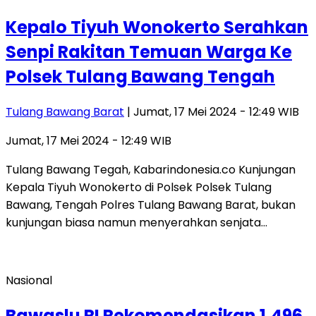
Kepalo Tiyuh Wonokerto Serahkan
Senpi Rakitan Temuan Warga Ke
Polsek Tulang Bawang Tengah
Tulang Bawang Barat
| Jumat, 17 Mei 2024 - 12:49 WIB
Jumat, 17 Mei 2024 - 12:49 WIB
Tulang Bawang Tegah, Kabarindonesia.co Kunjungan
Kepala Tiyuh Wonokerto di Polsek Polsek Tulang
Bawang, Tengah Polres Tulang Bawang Barat, bukan
kunjungan biasa namun menyerahkan senjata…
Nasional
Bawaslu RI Rekomendasikan 1.496