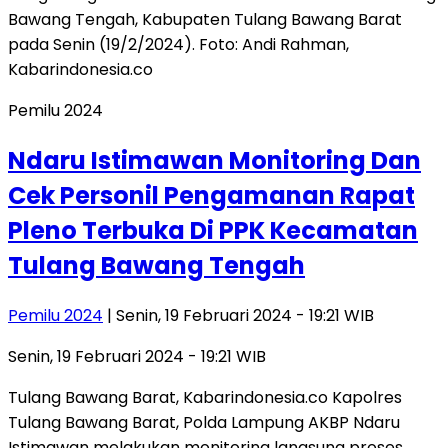
Pemilu 2024
Ndaru Istimawan Monitoring Dan
Cek Personil Pengamanan Rapat
Pleno Terbuka Di PPK Kecamatan
Tulang Bawang Tengah
Pemilu 2024
| Senin, 19 Februari 2024 - 19:21 WIB
Senin, 19 Februari 2024 - 19:21 WIB
Tulang Bawang Barat, Kabarindonesia.co Kapolres
Tulang Bawang Barat, Polda Lampung AKBP Ndaru
Istimawan melakukan monitoring langsung proses