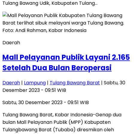
Tulang Bawang Udik, Kabupaten Tulang…
Daerah
Mall Pelayanan Publik Layani 2.165
Setelah Dua Bulan Beroperasi
Daerah
|
Lampung
|
Tulang Bawang Barat
| Sabtu, 30
Desember 2023 - 09:51 WIB
Sabtu, 30 Desember 2023 - 09:51 WIB
Tulang Bawang Barat, Kabar Indonesia-Genap dua
bulan Mall Pelayanan Publik (MPP) Kabupaten
Tulangbawang Barat (Tubaba) diresmikan oleh