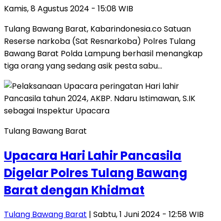
Kamis, 8 Agustus 2024 - 15:08 WIB
Tulang Bawang Barat, Kabarindonesia.co Satuan
Reserse narkoba (Sat Resnarkoba) Polres Tulang
Bawang Barat Polda Lampung berhasil menangkap
tiga orang yang sedang asik pesta sabu…
Tulang Bawang Barat
Upacara Hari Lahir Pancasila
Digelar Polres Tulang Bawang
Barat dengan Khidmat
Tulang Bawang Barat
| Sabtu, 1 Juni 2024 - 12:58 WIB