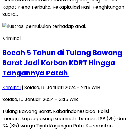
Rapat Pleno Terbuka, Rekapitulasi Hasil Penghitungan
Suara…
Kriminal
Bocah 5 Tahun di Tulang Bawang
Barat Jadi Korban KDRT Hingga
Tangannya Patah
Kriminal
| Selasa, 16 Januari 2024 - 21:15 WIB
Selasa, 16 Januari 2024 - 21:15 WIB
Tulang Bawang Barat, Kabarindonesia.co-Polisi
menangkap sepasang suami istri berinisial SP (29) dan
SA (35) warga Tiyuh Kagungan Ratu, Kecamatan