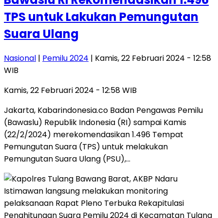
TPS untuk Lakukan Pemungutan
Suara Ulang
Nasional
|
Pemilu 2024
| Kamis, 22 Februari 2024 - 12:58
WIB
Kamis, 22 Februari 2024 - 12:58 WIB
Jakarta, Kabarindonesia.co Badan Pengawas Pemilu
(Bawaslu) Republik Indonesia (RI) sampai Kamis
(22/2/2024) merekomendasikan 1.496 Tempat
Pemungutan Suara (TPS) untuk melakukan
Pemungutan Suara Ulang (PSU),…