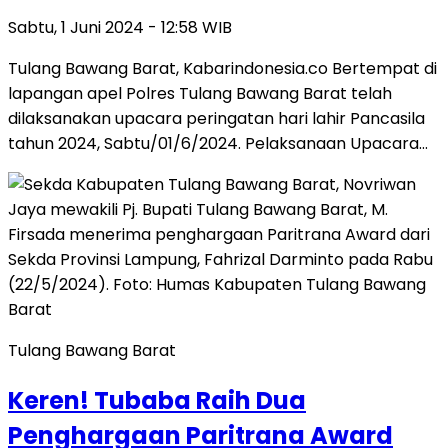
Sabtu, 1 Juni 2024 - 12:58 WIB
Tulang Bawang Barat, Kabarindonesia.co Bertempat di
lapangan apel Polres Tulang Bawang Barat telah
dilaksanakan upacara peringatan hari lahir Pancasila
tahun 2024, Sabtu/01/6/2024. Pelaksanaan Upacara…
Tulang Bawang Barat
Keren! Tubaba Raih Dua
Penghargaan Paritrana Award