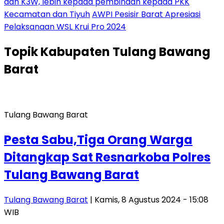
dan K3W, lebih kepada pembinaan kepada PKK
Kecamatan dan Tiyuh
AWPI Pesisir Barat Apresiasi
Pelaksanaan WSL Krui Pro 2024
Topik
Kabupaten Tulang Bawang
Barat
Tulang Bawang Barat
Pesta Sabu,Tiga Orang Warga
Ditangkap Sat Resnarkoba Polres
Tulang Bawang Barat
Tulang Bawang Barat
| Kamis, 8 Agustus 2024 - 15:08
WIB