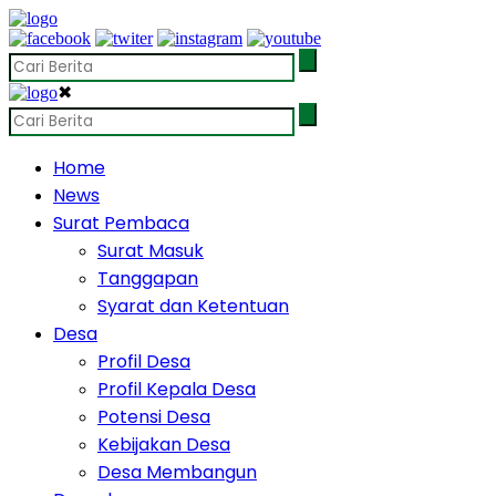
✖
Home
News
Surat Pembaca
Surat Masuk
Tanggapan
Syarat dan Ketentuan
Desa
Profil Desa
Profil Kepala Desa
Potensi Desa
Kebijakan Desa
Desa Membangun