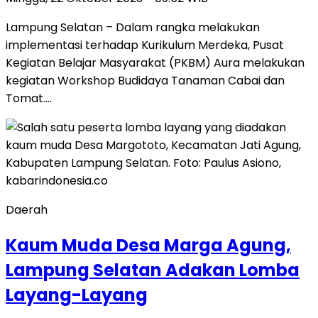
Lampung Selatan – Dalam rangka melakukan
implementasi terhadap Kurikulum Merdeka, Pusat
Kegiatan Belajar Masyarakat (PKBM) Aura melakukan
kegiatan Workshop Budidaya Tanaman Cabai dan
Tomat….
Daerah
Kaum Muda Desa Marga Agung,
Lampung Selatan Adakan Lomba
Layang-Layang