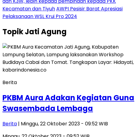
dan K3W, lebih kepada pembinaan kepada PKK
Kecamatan dan Tiyuh
AWPI Pesisir Barat Apresiasi
Pelaksanaan WSL Krui Pro 2024
Topik
Jati Agung
Berita
PKBM Aura Adakan Kegiatan Guna
Swasembada Lembaga
Berita
| Minggu, 22 Oktober 2023 - 09:52 WIB
Minggu, 22 Oktober 2023 - 09:52 WIB