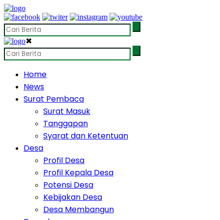
✖
Home
News
Surat Pembaca
Surat Masuk
Tanggapan
Syarat dan Ketentuan
Desa
Profil Desa
Profil Kepala Desa
Potensi Desa
Kebijakan Desa
Desa Membangun