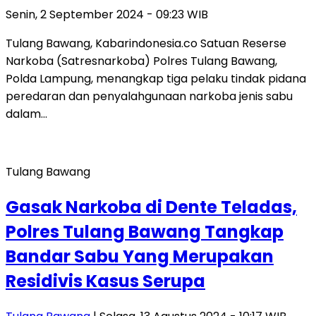
Senin, 2 September 2024 - 09:23 WIB
Tulang Bawang, Kabarindonesia.co Satuan Reserse
Narkoba (Satresnarkoba) Polres Tulang Bawang,
Polda Lampung, menangkap tiga pelaku tindak pidana
peredaran dan penyalahgunaan narkoba jenis sabu
dalam…
Tulang Bawang
Gasak Narkoba di Dente Teladas,
Polres Tulang Bawang Tangkap
Bandar Sabu Yang Merupakan
Residivis Kasus Serupa