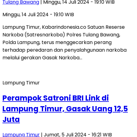
Tulang Bawang
| Minggu, 14 Juli 2024 - 19:10 WIB
Minggu, 14 Juli 2024 - 19:10 WIB
Lampung Timur, Kabarindonesia.co Satuan Reserse
Narkoba (Satresnarkoba) Polres Tulang Bawang,
Polda Lampung, terus menggecarkan perang
terhadap peredaran dan penyalahgunaan narkoba
melalui gerakan Gasak Narkoba…
Lampung Timur
Perampok Satroni BRI Link di
Lampung Timur, Gasak Uang 12,5
Juta
Lampung Timur
| Jumat, 5 Juli 2024 - 16:21 WIB