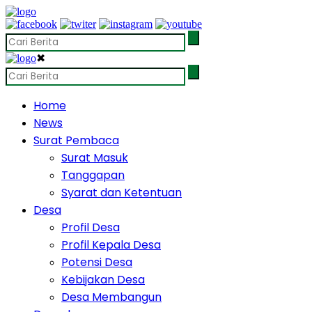
✖
Home
News
Surat Pembaca
Surat Masuk
Tanggapan
Syarat dan Ketentuan
Desa
Profil Desa
Profil Kepala Desa
Potensi Desa
Kebijakan Desa
Desa Membangun