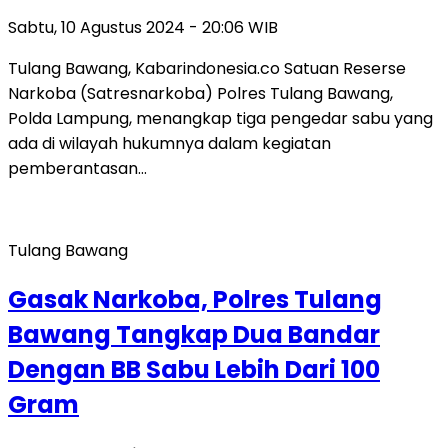
Sabtu, 10 Agustus 2024 - 20:06 WIB
Tulang Bawang, Kabarindonesia.co Satuan Reserse
Narkoba (Satresnarkoba) Polres Tulang Bawang,
Polda Lampung, menangkap tiga pengedar sabu yang
ada di wilayah hukumnya dalam kegiatan
pemberantasan…
Tulang Bawang
Gasak Narkoba, Polres Tulang
Bawang Tangkap Dua Bandar
Dengan BB Sabu Lebih Dari 100
Gram