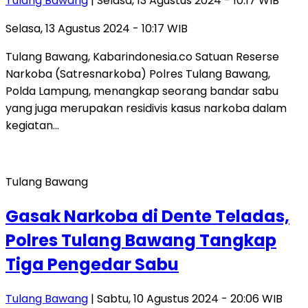
Tulang Bawang
| Selasa, 13 Agustus 2024 - 10:17 WIB
Selasa, 13 Agustus 2024 - 10:17 WIB
Tulang Bawang, Kabarindonesia.co Satuan Reserse
Narkoba (Satresnarkoba) Polres Tulang Bawang,
Polda Lampung, menangkap seorang bandar sabu
yang juga merupakan residivis kasus narkoba dalam
kegiatan…
Tulang Bawang
Gasak Narkoba di Dente Teladas,
Polres Tulang Bawang Tangkap
Tiga Pengedar Sabu
Tulang Bawang
| Sabtu, 10 Agustus 2024 - 20:06 WIB