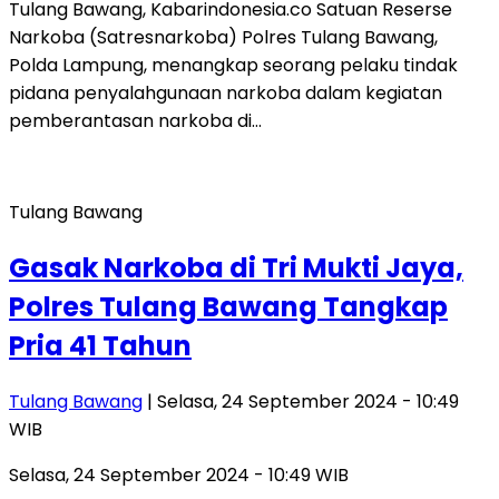
Tulang Bawang, Kabarindonesia.co Satuan Reserse
Narkoba (Satresnarkoba) Polres Tulang Bawang,
Polda Lampung, menangkap seorang pelaku tindak
pidana penyalahgunaan narkoba dalam kegiatan
pemberantasan narkoba di…
Tulang Bawang
Gasak Narkoba di Tri Mukti Jaya,
Polres Tulang Bawang Tangkap
Pria 41 Tahun
Tulang Bawang
| Selasa, 24 September 2024 - 10:49
WIB
Selasa, 24 September 2024 - 10:49 WIB