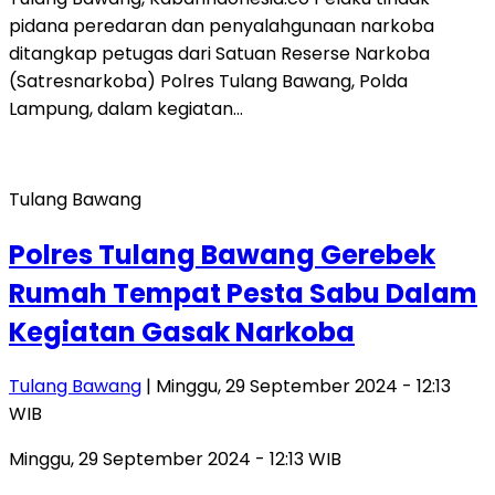
pidana peredaran dan penyalahgunaan narkoba
ditangkap petugas dari Satuan Reserse Narkoba
(Satresnarkoba) Polres Tulang Bawang, Polda
Lampung, dalam kegiatan…
Tulang Bawang
Polres Tulang Bawang Gerebek
Rumah Tempat Pesta Sabu Dalam
Kegiatan Gasak Narkoba
Tulang Bawang
| Minggu, 29 September 2024 - 12:13
WIB
Minggu, 29 September 2024 - 12:13 WIB