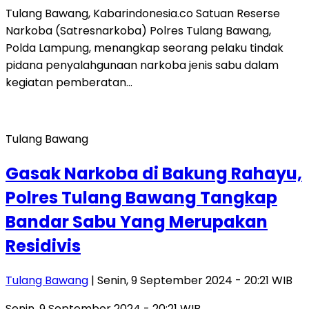
Tulang Bawang, Kabarindonesia.co Satuan Reserse
Narkoba (Satresnarkoba) Polres Tulang Bawang,
Polda Lampung, menangkap seorang pelaku tindak
pidana penyalahgunaan narkoba jenis sabu dalam
kegiatan pemberatan…
Tulang Bawang
Gasak Narkoba di Bakung Rahayu,
Polres Tulang Bawang Tangkap
Bandar Sabu Yang Merupakan
Residivis
Tulang Bawang
| Senin, 9 September 2024 - 20:21 WIB
Senin, 9 September 2024 - 20:21 WIB