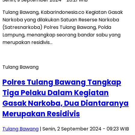
Tulang Bawang, Kabarindonesia.co Kegiatan Gasak
Narkoba yang dilakukan Satuan Reserse Narkoba
(Satresnarkoba) Polres Tulang Bawang, Polda
Lampung, menangkap seorang bandar sabu yang
merupakan residivis…
Tulang Bawang
Polres Tulang Bawang Tangkap
Tiga Pelaku Dalam Kegiatan
Gasak Narkoba, Dua Diantaranya
Merupakan Residivis
Tulang Bawang
| Senin, 2 September 2024 - 09:23 WIB