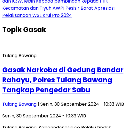
dan K3W, lebih kepada pembinaan kepada PKK
Kecamatan dan Tiyuh
AWPI Pesisir Barat Apresiasi
Pelaksanaan WSL Krui Pro 2024
Topik
Gasak
Tulang Bawang
Gasak Narkoba di Gedung Bandar
Rahayu, Polres Tulang Bawang
Tangkap Pengedar Sabu
Tulang Bawang
| Senin, 30 September 2024 - 10:33 WIB
Senin, 30 September 2024 - 10:33 WIB
Tulang Bawang, Kabarindonesia.co Pelaku tindak