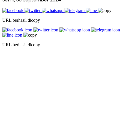
URL berhasil dicopy
URL berhasil dicopy