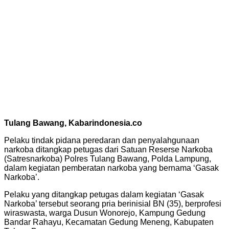
Tulang Bawang, Kabarindonesia.co
Pelaku tindak pidana peredaran dan penyalahgunaan
narkoba ditangkap petugas dari Satuan Reserse Narkoba
(Satresnarkoba) Polres Tulang Bawang, Polda Lampung,
dalam kegiatan pemberatan narkoba yang bernama ‘Gasak
Narkoba’.
Pelaku yang ditangkap petugas dalam kegiatan ‘Gasak
Narkoba’ tersebut seorang pria berinisial BN (35), berprofesi
wiraswasta, warga Dusun Wonorejo, Kampung Gedung
Bandar Rahayu, Kecamatan Gedung Meneng, Kabupaten