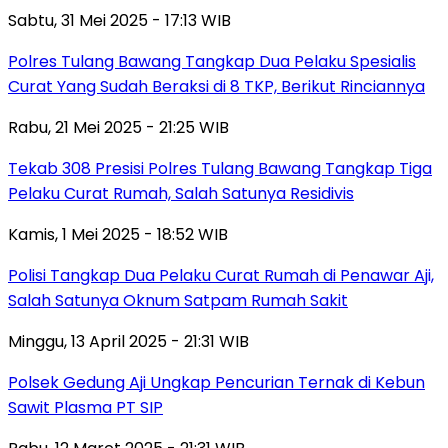
Sabtu, 31 Mei 2025 - 17:13 WIB
Polres Tulang Bawang Tangkap Dua Pelaku Spesialis
Curat Yang Sudah Beraksi di 8 TKP, Berikut Rinciannya
Rabu, 21 Mei 2025 - 21:25 WIB
Tekab 308 Presisi Polres Tulang Bawang Tangkap Tiga
Pelaku Curat Rumah, Salah Satunya Residivis
Kamis, 1 Mei 2025 - 18:52 WIB
Polisi Tangkap Dua Pelaku Curat Rumah di Penawar Aji,
Salah Satunya Oknum Satpam Rumah Sakit
Minggu, 13 April 2025 - 21:31 WIB
Polsek Gedung Aji Ungkap Pencurian Ternak di Kebun
Sawit Plasma PT SIP