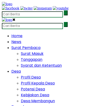
✖
Home
News
Surat Pembaca
Surat Masuk
Tanggapan
Syarat dan Ketentuan
Desa
Profil Desa
Profil Kepala Desa
Potensi Desa
Kebijakan Desa
Desa Membangun