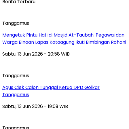
Berita Terbaru
Tanggamus
Mengetuk Pintu Hati di Masjid At-Taubah: Pegawai dan
Warga Binaan Lapas Kotaagung Ikuti Bimbingan Rohani
Sabtu, 13 Jun 2026 - 20:58 WIB
Tanggamus
Agus Ciek Calon Tunggal Ketua DPD Golkar
Tanggamus
Sabtu, 13 Jun 2026 - 19:09 WIB
Tanggamus