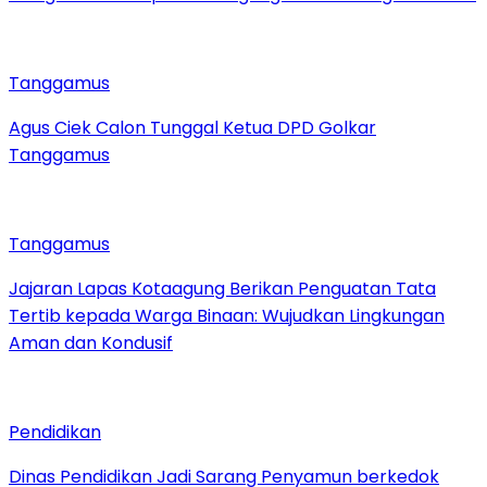
Tanggamus
Agus Ciek Calon Tunggal Ketua DPD Golkar
Tanggamus
Tanggamus
Jajaran Lapas Kotaagung Berikan Penguatan Tata
Tertib kepada Warga Binaan: Wujudkan Lingkungan
Aman dan Kondusif
Pendidikan
Dinas Pendidikan Jadi Sarang Penyamun berkedok