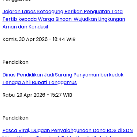
Jajaran Lapas Kotaagung Berikan Penguatan Tata
Tertib kepada Warga Binaan: Wujudkan Lingkungan
Aman dan Kondusif
Kamis, 30 Apr 2026 - 18:44 WIB
Pendidikan
Dinas Pendidikan Jadi Sarang Penyamun berkedok
Tenaga Ahli Bupati Tanggamus
Rabu, 29 Apr 2026 - 15:27 WIB
Pendidikan
Pasca Viral, Dugaan Penyalahgunaan Dana BOS di SDN