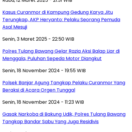
Rabu, 12 Maret 2025 - 21:31 WIB
Kasus Curanmor di Kampung Gedung Karya Jitu
Terungkap, AKP Heryanto: Pelaku Seorang Pemuda
Asal Mesuji
Senin, 3 Maret 2025 - 22:50 WIB
Polres Tulang Bawang Gelar Razia Aksi Balap Liar di
Menggala, Puluhan Sepeda Motor Diangkut
Senin, 18 November 2024 - 19:55 WIB
Polsek Banjar Agung Tangkap Pelaku Curanmor Yang
Beraksi di Acara Orgen Tunggal
Senin, 18 November 2024 - 11:23 WIB
Gasak Narkoba di Bakung Udik, Polres Tulang Bawang
Tangkap Bandar Sabu Yang Juga Residivis