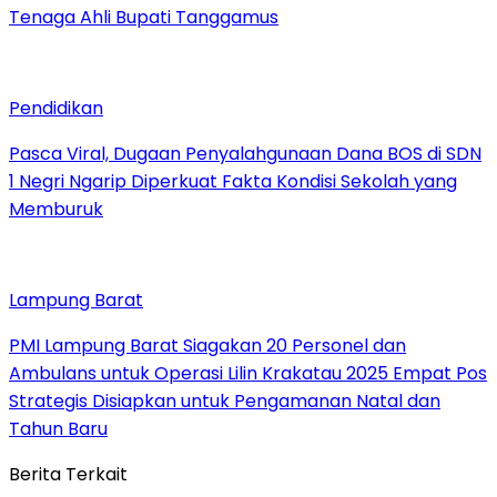
Tenaga Ahli Bupati Tanggamus
Pendidikan
Pasca Viral, Dugaan Penyalahgunaan Dana BOS di SDN
1 Negri Ngarip Diperkuat Fakta Kondisi Sekolah yang
Memburuk
Lampung Barat
PMI Lampung Barat Siagakan 20 Personel dan
Ambulans untuk Operasi Lilin Krakatau 2025 Empat Pos
Strategis Disiapkan untuk Pengamanan Natal dan
Tahun Baru
Berita Terkait