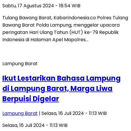
Sabtu, 17 Agustus 2024 - 18:54 WIB
Tulang Bawang Barat, Kabarindonesia.co Polres Tulang
Bawang Barat Polda Lampung, menggelar upacara
peringatan Hari Ulang Tahun (HUT) ke-79 Republik
Indonesia di Halaman Apel Mapolres…
Lampung Barat
Ikut Lestarikan Bahasa Lampung
di Lampung Barat, Marga Liwa
Berpuisi Digelar
Lampung Barat
| Selasa, 16 Juli 2024 - 11:13 WIB
Selasa, 16 Juli 2024 - 11:13 WIB