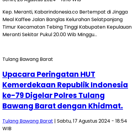
Kep. Meranti, Kabarindonesia.co Bertempat di Jingga
Meal Kaffee Jalan Banglas Kelurahan Selatpanjang
Timur Kecamatan Tebing Tinggi Kabupaten Kepulauan
Meranti Sekitar Pukul 20.00 Wib Minggu…
Tulang Bawang Barat
Upacara Peringatan HUT
Kemerdekaan Republik Indonesia
ke-79 Digelar Polres Tulang
Bawang Barat dengan Khidmat.
Tulang Bawang Barat
| Sabtu, 17 Agustus 2024 - 18:54
WIB