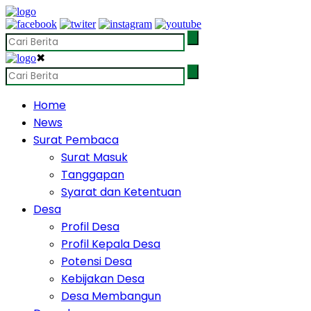
✖
Home
News
Surat Pembaca
Surat Masuk
Tanggapan
Syarat dan Ketentuan
Desa
Profil Desa
Profil Kepala Desa
Potensi Desa
Kebijakan Desa
Desa Membangun