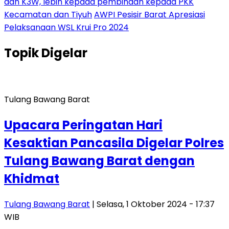
dan K3W, lebih kepada pembinaan kepada PKK
Kecamatan dan Tiyuh
AWPI Pesisir Barat Apresiasi
Pelaksanaan WSL Krui Pro 2024
Topik
Digelar
Tulang Bawang Barat
Upacara Peringatan Hari
Kesaktian Pancasila Digelar Polres
Tulang Bawang Barat dengan
Khidmat
Tulang Bawang Barat
| Selasa, 1 Oktober 2024 - 17:37
WIB