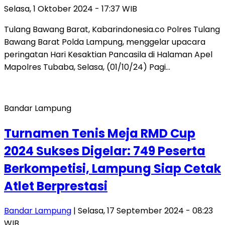
Selasa, 1 Oktober 2024 - 17:37 WIB
Tulang Bawang Barat, Kabarindonesia.co Polres Tulang
Bawang Barat Polda Lampung, menggelar upacara
peringatan Hari Kesaktian Pancasila di Halaman Apel
Mapolres Tubaba, Selasa, (01/10/24) Pagi…
Bandar Lampung
Turnamen Tenis Meja RMD Cup
2024 Sukses Digelar: 749 Peserta
Berkompetisi, Lampung Siap Cetak
Atlet Berprestasi
Bandar Lampung
| Selasa, 17 September 2024 - 08:23
WIB