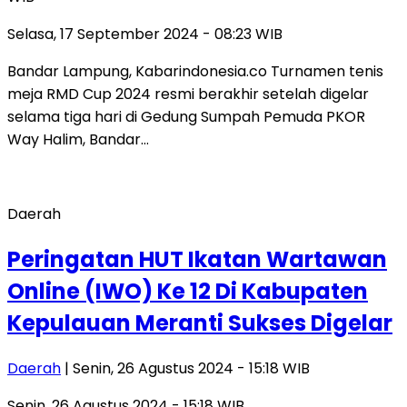
Selasa, 17 September 2024 - 08:23 WIB
Bandar Lampung, Kabarindonesia.co Turnamen tenis
meja RMD Cup 2024 resmi berakhir setelah digelar
selama tiga hari di Gedung Sumpah Pemuda PKOR
Way Halim, Bandar…
Daerah
Peringatan HUT Ikatan Wartawan
Online (IWO) Ke 12 Di Kabupaten
Kepulauan Meranti Sukses Digelar
Daerah
| Senin, 26 Agustus 2024 - 15:18 WIB
Senin, 26 Agustus 2024 - 15:18 WIB