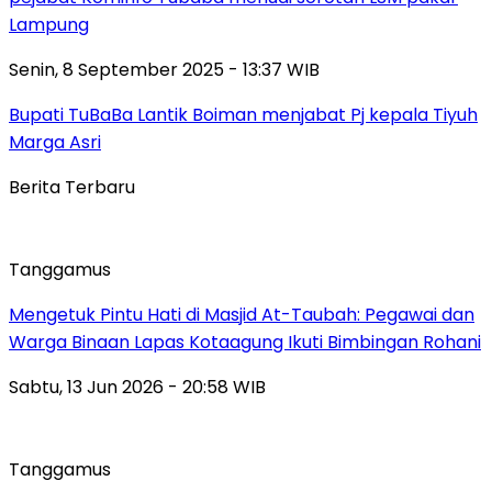
Lampung
Senin, 8 September 2025 - 13:37 WIB
Bupati TuBaBa Lantik Boiman menjabat Pj kepala Tiyuh
Marga Asri
Berita Terbaru
Tanggamus
Mengetuk Pintu Hati di Masjid At-Taubah: Pegawai dan
Warga Binaan Lapas Kotaagung Ikuti Bimbingan Rohani
Sabtu, 13 Jun 2026 - 20:58 WIB
Tanggamus