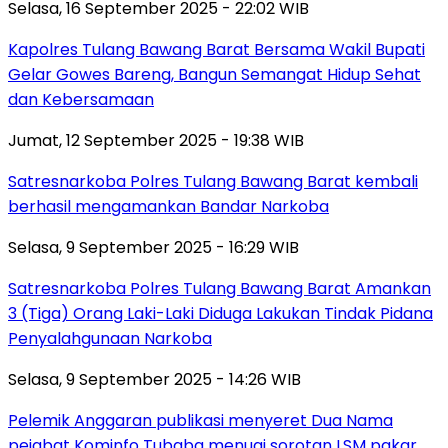
Selasa, 16 September 2025 - 22:02 WIB
Kapolres Tulang Bawang Barat Bersama Wakil Bupati
Gelar Gowes Bareng, Bangun Semangat Hidup Sehat
dan Kebersamaan
Jumat, 12 September 2025 - 19:38 WIB
Satresnarkoba Polres Tulang Bawang Barat kembali
berhasil mengamankan Bandar Narkoba
Selasa, 9 September 2025 - 16:29 WIB
Satresnarkoba Polres Tulang Bawang Barat Amankan
3 (Tiga) Orang Laki-Laki Diduga Lakukan Tindak Pidana
Penyalahgunaan Narkoba
Selasa, 9 September 2025 - 14:26 WIB
Pelemik Anggaran publikasi menyeret Dua Nama
pejabat Kominfo Tubaba menuai sorotan LSM pakar