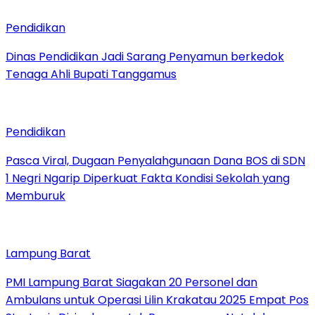
Pendidikan
Dinas Pendidikan Jadi Sarang Penyamun berkedok
Tenaga Ahli Bupati Tanggamus
Pendidikan
Pasca Viral, Dugaan Penyalahgunaan Dana BOS di SDN
1 Negri Ngarip Diperkuat Fakta Kondisi Sekolah yang
Memburuk
Lampung Barat
PMI Lampung Barat Siagakan 20 Personel dan
Ambulans untuk Operasi Lilin Krakatau 2025 Empat Pos