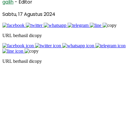
galih
- Editor
Sabtu, 17 Agustus 2024
URL berhasil dicopy
URL berhasil dicopy