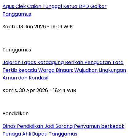
Agus Ciek Calon Tunggal Ketua DPD Golkar
Tanggamus
Sabtu, 13 Jun 2026 - 19:09 WIB
Tanggamus
Jajaran Lapas Kotaagung Berikan Penguatan Tata
Tertib kepada Warga Binaan: Wujudkan Lingkungan
Aman dan Kondusif
Kamis, 30 Apr 2026 - 18:44 WIB
Pendidikan
Dinas Pendidikan Jadi Sarang Penyamun berkedok
Tenaga Ahli Bupati Tanggamus