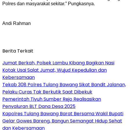
Polres dan masyarakat sekitar.” Pungkasnya.
Andi Rahman
Berita Terkait
Jumat Berkah, Polsek Lambu Kibang Bagikan Nasi
Kotak Usai Salat Jumat, Wujud Kepedulian dan
Kebersamaan
Tekab 308 Polres Tulang Bawang Sikat Bandit Jalanan,
Pelaku Curas Tak Berkutik Saat Dibekuk
Pemerintah Tiyuh Sumber Rejo Realisasikan
Penyaluran BLT Dana Desa 2025
Kapolres Tulang Bawang Barat Bersama Wakil Bupati
Gelar Gowes Bareng, Bangun Semangat Hidup Sehat
dan Kebersamaan