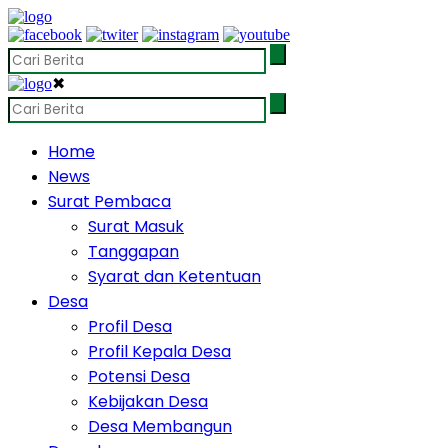
✖
Home
News
Surat Pembaca
Surat Masuk
Tanggapan
Syarat dan Ketentuan
Desa
Profil Desa
Profil Kepala Desa
Potensi Desa
Kebijakan Desa
Desa Membangun