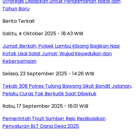
Strategis Disiapkan untuk Pengamanan Natal dan
Tahun Baru
Berita Terkait
Sabtu, 4 Oktober 2025 - 18:43 WIB
Jumat Berkah, Polsek Lambu Kibang Bagikan Nasi
Kotak Usai Salat Jumat, Wujud Kepedulian dan
Kebersamaan
Selasa, 23 September 2025 - 14:26 WIB
Tekab 308 Polres Tulang Bawang Sikat Bandit Jalanan,
Pelaku Curas Tak Berkutik Saat Dibekuk
Rabu, 17 September 2025 - 16:01 WIB
Pemerintah Tiyuh Sumber Rejo Realisasikan
Penyaluran BLT Dana Desa 2025