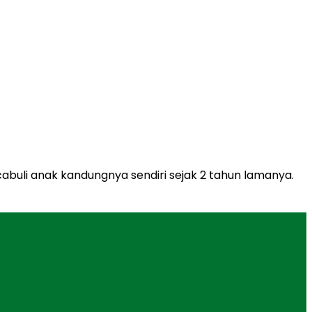
abuli anak kandungnya sendiri sejak 2 tahun lamanya.