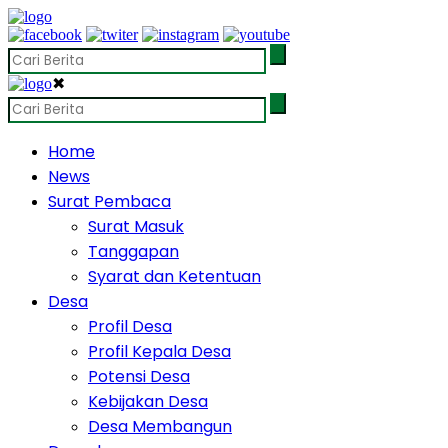
✖
Home
News
Surat Pembaca
Surat Masuk
Tanggapan
Syarat dan Ketentuan
Desa
Profil Desa
Profil Kepala Desa
Potensi Desa
Kebijakan Desa
Desa Membangun