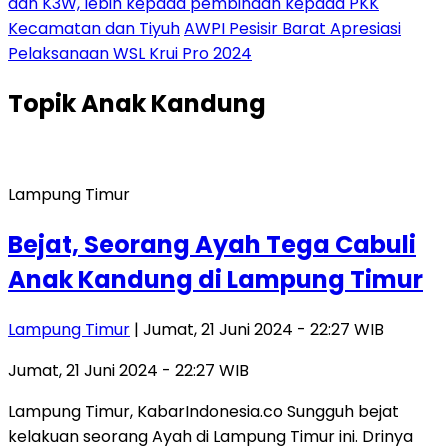
dan K3W, lebih kepada pembinaan kepada PKK
Kecamatan dan Tiyuh
AWPI Pesisir Barat Apresiasi
Pelaksanaan WSL Krui Pro 2024
Topik
Anak Kandung
Lampung Timur
Bejat, Seorang Ayah Tega Cabuli
Anak Kandung di Lampung Timur
Lampung Timur
| Jumat, 21 Juni 2024 - 22:27 WIB
Jumat, 21 Juni 2024 - 22:27 WIB
Lampung Timur, KabarIndonesia.co Sungguh bejat
kelakuan seorang Ayah di Lampung Timur ini. Drinya