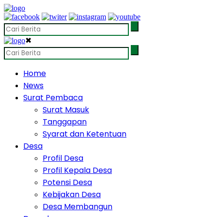
✖
Home
News
Surat Pembaca
Surat Masuk
Tanggapan
Syarat dan Ketentuan
Desa
Profil Desa
Profil Kepala Desa
Potensi Desa
Kebijakan Desa
Desa Membangun