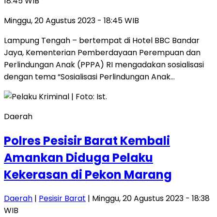
18:45 WIB
Minggu, 20 Agustus 2023 - 18:45 WIB
Lampung Tengah – bertempat di Hotel BBC Bandar
Jaya, Kementerian Pemberdayaan Perempuan dan
Perlindungan Anak (PPPA) RI mengadakan sosialisasi
dengan tema “Sosialisasi Perlindungan Anak…
Daerah
Polres Pesisir Barat Kembali
Amankan Diduga Pelaku
Kekerasan di Pekon Marang
Daerah
|
Pesisir Barat
| Minggu, 20 Agustus 2023 - 18:38
WIB