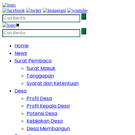
✖
Home
News
Surat Pembaca
Surat Masuk
Tanggapan
Syarat dan Ketentuan
Desa
Profil Desa
Profil Kepala Desa
Potensi Desa
Kebijakan Desa
Desa Membangun