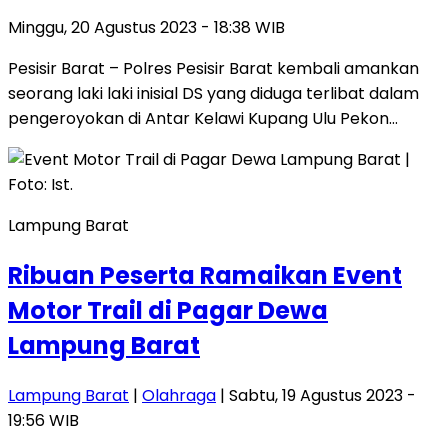
Minggu, 20 Agustus 2023 - 18:38 WIB
Pesisir Barat – Polres Pesisir Barat kembali amankan
seorang laki laki inisial DS yang diduga terlibat dalam
pengeroyokan di Antar Kelawi Kupang Ulu Pekon…
Lampung Barat
Ribuan Peserta Ramaikan Event
Motor Trail di Pagar Dewa
Lampung Barat
Lampung Barat
|
Olahraga
| Sabtu, 19 Agustus 2023 -
19:56 WIB