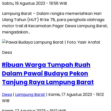
Sabtu, 19 Agustus 2023 - 19:56 WIB
Lampung Barat – Dalam rangka memeriahkan Hari
Ulang Tahun (HUT) RI ke 78, para penghobi olahraga
motor trail di Kecamatan Pagar Dewa Lampung Barat,
mengadakan…
Desa
Ribuan Warga Tumpah Ruah
Dalam Pawai Budaya Pekon
Tanjung Raya Lampung Barat
Desa
|
Lampung Barat
| Kamis, 17 Agustus 2023 - 19:12
WIB
Kamis, 17 Agustus 2023 - 19:12 WIB