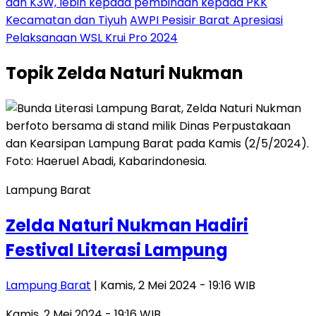
dan K3W, lebih kepada pembinaan kepada PKK
Kecamatan dan Tiyuh
AWPI Pesisir Barat Apresiasi
Pelaksanaan WSL Krui Pro 2024
Topik
Zelda Naturi Nukman
Lampung Barat
Zelda Naturi Nukman Hadiri
Festival Literasi Lampung
Lampung Barat
| Kamis, 2 Mei 2024 - 19:16 WIB
Kamis, 2 Mei 2024 - 19:16 WIB