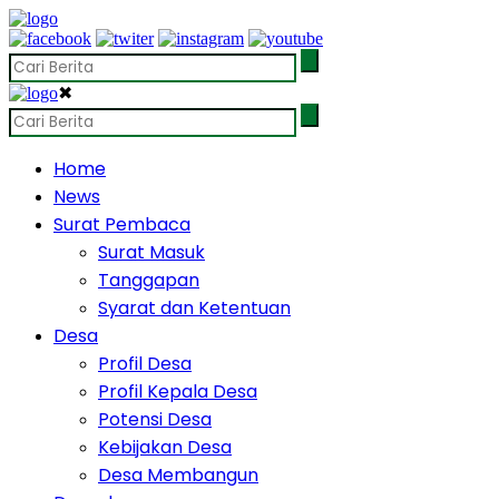
✖
Home
News
Surat Pembaca
Surat Masuk
Tanggapan
Syarat dan Ketentuan
Desa
Profil Desa
Profil Kepala Desa
Potensi Desa
Kebijakan Desa
Desa Membangun