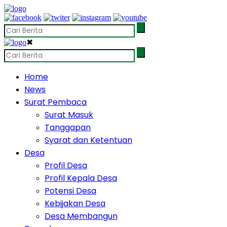
✖
Home
News
Surat Pembaca
Surat Masuk
Tanggapan
Syarat dan Ketentuan
Desa
Profil Desa
Profil Kepala Desa
Potensi Desa
Kebijakan Desa
Desa Membangun