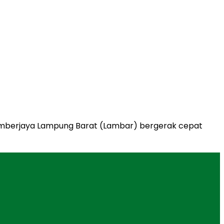
Sumberjaya Lampung Barat (Lambar) bergerak cepat