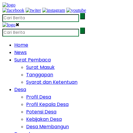
✖
Home
News
Surat Pembaca
Surat Masuk
Tanggapan
Syarat dan Ketentuan
Desa
Profil Desa
Profil Kepala Desa
Potensi Desa
Kebijakan Desa
Desa Membangun