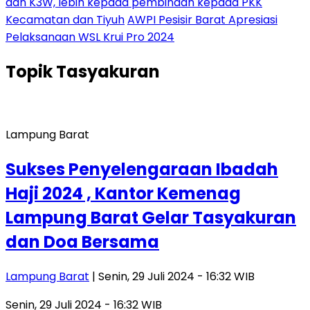
dan K3W, lebih kepada pembinaan kepada PKK
Kecamatan dan Tiyuh
AWPI Pesisir Barat Apresiasi
Pelaksanaan WSL Krui Pro 2024
Topik
Tasyakuran
Lampung Barat
Sukses Penyelengaraan Ibadah
Haji 2024 , Kantor Kemenag
Lampung Barat Gelar Tasyakuran
dan Doa Bersama
Lampung Barat
| Senin, 29 Juli 2024 - 16:32 WIB
Senin, 29 Juli 2024 - 16:32 WIB