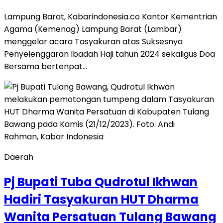
Lampung Barat, Kabarindonesia.co Kantor Kementrian
Agama (Kemenag) Lampung Barat (Lambar)
menggelar acara Tasyakuran atas Suksesnya
Penyelenggaran Ibadah Haji tahun 2024 sekaligus Doa
Bersama bertenpat…
Daerah
Pj Bupati Tuba Qudrotul Ikhwan
Hadiri Tasyakuran HUT Dharma
Wanita Persatuan Tulang Bawang