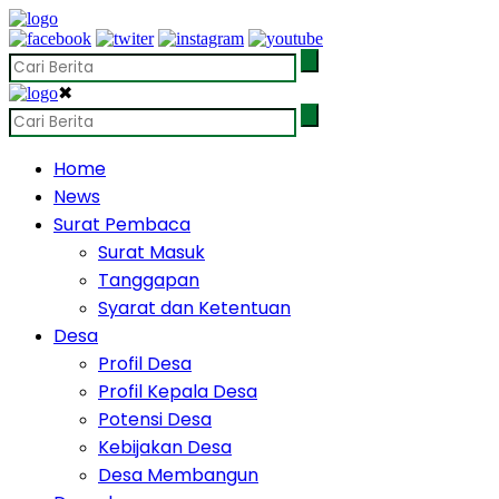
✖
Home
News
Surat Pembaca
Surat Masuk
Tanggapan
Syarat dan Ketentuan
Desa
Profil Desa
Profil Kepala Desa
Potensi Desa
Kebijakan Desa
Desa Membangun