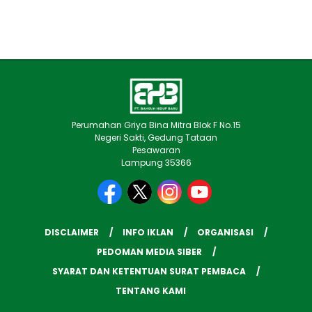
Perumahan Griya Bina Mitra Blok F No.15
Negeri Sakti, Gedung Tataan
Pesawaran
Lampung 35366
DISCLAIMER
INFO IKLAN
ORGANISASI
PEDOMAN MEDIA SIBER
SYARAT DAN KETENTUAN SURAT PEMBACA
TENTANG KAMI