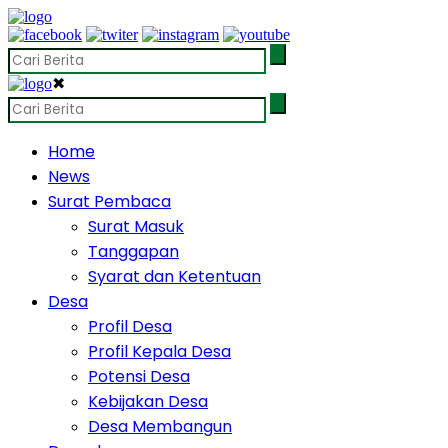
✖
Home
News
Surat Pembaca
Surat Masuk
Tanggapan
Syarat dan Ketentuan
Desa
Profil Desa
Profil Kepala Desa
Potensi Desa
Kebijakan Desa
Desa Membangun