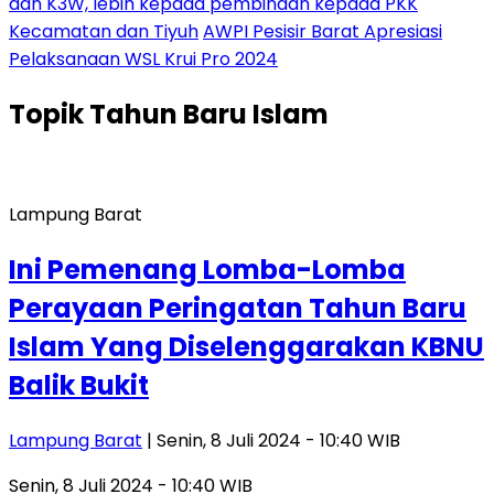
dan K3W, lebih kepada pembinaan kepada PKK
Kecamatan dan Tiyuh
AWPI Pesisir Barat Apresiasi
Pelaksanaan WSL Krui Pro 2024
Topik
Tahun Baru Islam
Lampung Barat
Ini Pemenang Lomba-Lomba
Perayaan Peringatan Tahun Baru
Islam Yang Diselenggarakan KBNU
Balik Bukit
Lampung Barat
| Senin, 8 Juli 2024 - 10:40 WIB
Senin, 8 Juli 2024 - 10:40 WIB