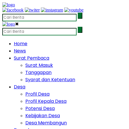
✖
Home
News
Surat Pembaca
Surat Masuk
Tanggapan
Syarat dan Ketentuan
Desa
Profil Desa
Profil Kepala Desa
Potensi Desa
Kebijakan Desa
Desa Membangun