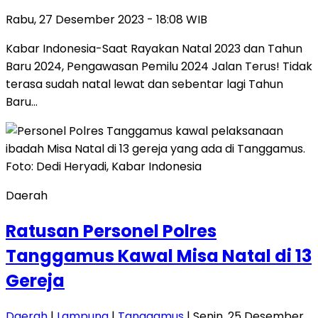
Rabu, 27 Desember 2023 - 18:08 WIB
Kabar Indonesia-Saat Rayakan Natal 2023 dan Tahun
Baru 2024, Pengawasan Pemilu 2024 Jalan Terus! Tidak
terasa sudah natal lewat dan sebentar lagi Tahun
Baru…
Daerah
Ratusan Personel Polres
Tanggamus Kawal Misa Natal di 13
Gereja
Daerah
|
Lampung
|
Tanggamus
| Senin, 25 Desember