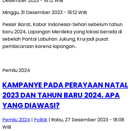
Desember 2023 - 18:12 WIB
Minggu, 31 Desember 2023 - 18:12 WIB
Pesisir Barat, Kabar Indonesia-Sehari sebelum tahun
baru 2024, Lapangan Merdeka yang lokasi berada di
sebelah Pantai Labuhan Jukung, Krui jadi pusat
pembicaraan karena lapangan…
Pemilu 2024
KAMPANYE PADA PERAYAAN NATAL
2023 DAN TAHUN BARU 2024. APA
YANG DIAWASI?
Pemilu 2024
|
Politik
| Rabu, 27 Desember 2023 - 18:08
WIB