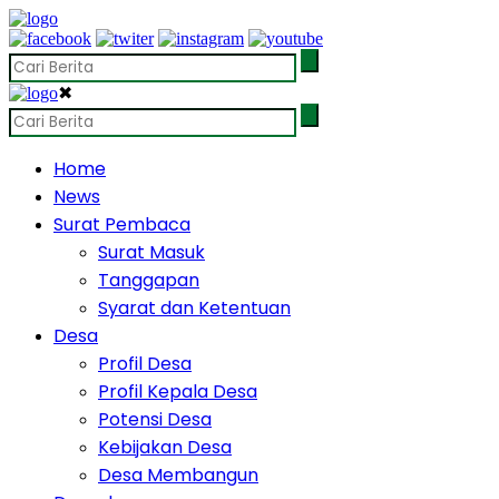
✖
Home
News
Surat Pembaca
Surat Masuk
Tanggapan
Syarat dan Ketentuan
Desa
Profil Desa
Profil Kepala Desa
Potensi Desa
Kebijakan Desa
Desa Membangun