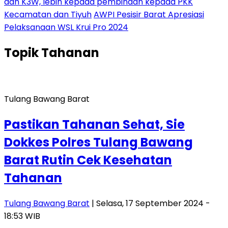
dan K3W, lebih kepada pembinaan kepada PKK
Kecamatan dan Tiyuh
AWPI Pesisir Barat Apresiasi
Pelaksanaan WSL Krui Pro 2024
Topik
Tahanan
Tulang Bawang Barat
Pastikan Tahanan Sehat, Sie
Dokkes Polres Tulang Bawang
Barat Rutin Cek Kesehatan
Tahanan
Tulang Bawang Barat
| Selasa, 17 September 2024 -
18:53 WIB