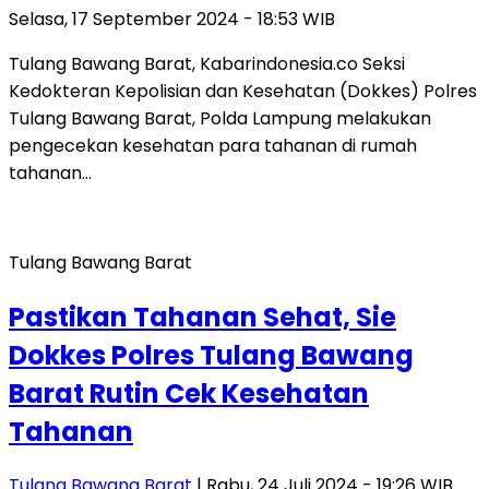
Selasa, 17 September 2024 - 18:53 WIB
Tulang Bawang Barat, Kabarindonesia.co Seksi
Kedokteran Kepolisian dan Kesehatan (Dokkes) Polres
Tulang Bawang Barat, Polda Lampung melakukan
pengecekan kesehatan para tahanan di rumah
tahanan…
Tulang Bawang Barat
Pastikan Tahanan Sehat, Sie
Dokkes Polres Tulang Bawang
Barat Rutin Cek Kesehatan
Tahanan
Tulang Bawang Barat
| Rabu, 24 Juli 2024 - 19:26 WIB