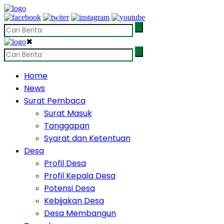
✖
Home
News
Surat Pembaca
Surat Masuk
Tanggapan
Syarat dan Ketentuan
Desa
Profil Desa
Profil Kepala Desa
Potensi Desa
Kebijakan Desa
Desa Membangun