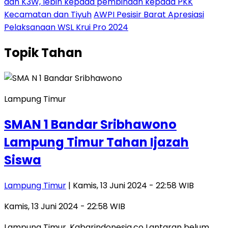
dan K3W, lebih kepada pembinaan kepada PKK
Kecamatan dan Tiyuh
AWPI Pesisir Barat Apresiasi
Pelaksanaan WSL Krui Pro 2024
Topik
Tahan
Lampung Timur
SMAN 1 Bandar Sribhawono
Lampung Timur Tahan Ijazah
Siswa
Lampung Timur
| Kamis, 13 Juni 2024 - 22:58 WIB
Kamis, 13 Juni 2024 - 22:58 WIB
Lampung Timur, Kabarindonesia.co Lantaran belum