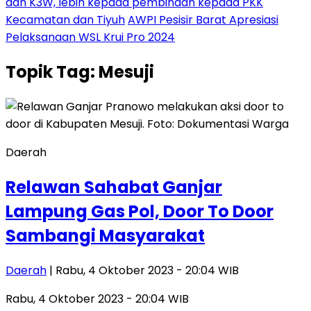
dan K3W, lebih kepada pembinaan kepada PKK
Kecamatan dan Tiyuh
AWPI Pesisir Barat Apresiasi
Pelaksanaan WSL Krui Pro 2024
Topik
Tag: Mesuji
Daerah
Relawan Sahabat Ganjar
Lampung Gas Pol, Door To Door
Sambangi Masyarakat
Daerah
| Rabu, 4 Oktober 2023 - 20:04 WIB
Rabu, 4 Oktober 2023 - 20:04 WIB