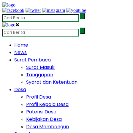
✖
Home
News
Surat Pembaca
Surat Masuk
Tanggapan
Syarat dan Ketentuan
Desa
Profil Desa
Profil Kepala Desa
Potensi Desa
Kebijakan Desa
Desa Membangun