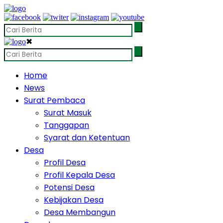
✖
Home
News
Surat Pembaca
Surat Masuk
Tanggapan
Syarat dan Ketentuan
Desa
Profil Desa
Profil Kepala Desa
Potensi Desa
Kebijakan Desa
Desa Membangun