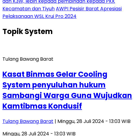
dan K3W, lebih kepada pembinaan kepada PKK
Kecamatan dan Tiyuh
AWPI Pesisir Barat Apresiasi
Pelaksanaan WSL Krui Pro 2024
Topik
System
Tulang Bawang Barat
Kasat Binmas Gelar Cooling
System penyuluhan hukum
Sambangi Warga Guna Wujudkan
Kamtibmas Kondusif
Tulang Bawang Barat
| Minggu, 28 Juli 2024 - 13:03 WIB
Minggu, 28 Juli 2024 - 13:03 WIB