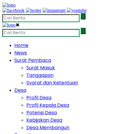
✖
Home
News
Surat Pembaca
Surat Masuk
Tanggapan
Syarat dan Ketentuan
Desa
Profil Desa
Profil Kepala Desa
Potensi Desa
Kebijakan Desa
Desa Membangun