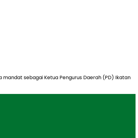
ima mandat sebagai Ketua Pengurus Daerah (PD) Ikatan