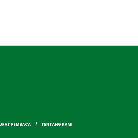
SURAT PEMBACA
TENTANG KAMI