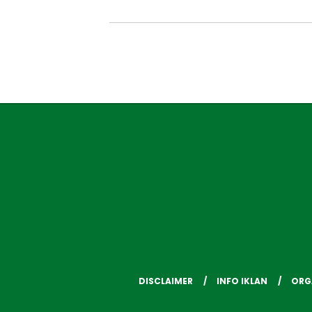
DISCLAIMER
INFO IKLAN
ORG