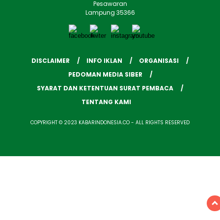
Pesawaran
Lampung 35366
DISCLAIMER
INFO IKLAN
ORGANISASI
PEDOMAN MEDIA SIBER
SYARAT DAN KETENTUAN SURAT PEMBACA
TENTANG KAMI
COPYRIGHT © 2023 KABARINDONESIA.CO - ALL RIGHTS RESERVED