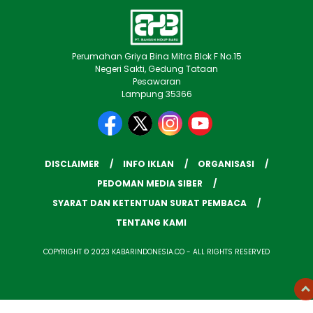
Perumahan Griya Bina Mitra Blok F No.15
Negeri Sakti, Gedung Tataan
Pesawaran
Lampung 35366
DISCLAIMER
INFO IKLAN
ORGANISASI
PEDOMAN MEDIA SIBER
SYARAT DAN KETENTUAN SURAT PEMBACA
TENTANG KAMI
COPYRIGHT © 2023 KABARINDONESIA.CO - ALL RIGHTS RESERVED