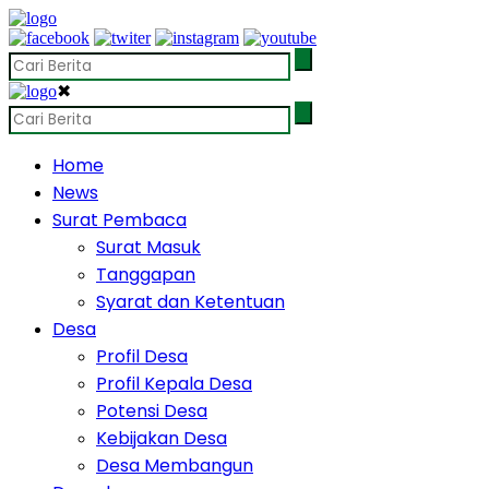
✖
Home
News
Surat Pembaca
Surat Masuk
Tanggapan
Syarat dan Ketentuan
Desa
Profil Desa
Profil Kepala Desa
Potensi Desa
Kebijakan Desa
Desa Membangun