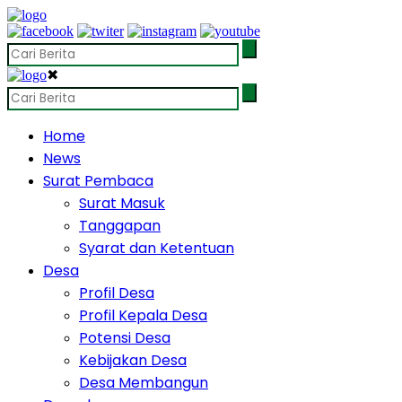
✖
Home
News
Surat Pembaca
Surat Masuk
Tanggapan
Syarat dan Ketentuan
Desa
Profil Desa
Profil Kepala Desa
Potensi Desa
Kebijakan Desa
Desa Membangun