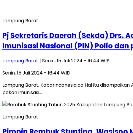
Lampung Barat
Pj Sekretaris Daerah (Sekda) Drs.
Imunisasi Nasional (PIN) Polio da
Lampung Barat
| Senin, 15 Juli 2024 - 16:44 WIB
Senin, 15 Juli 2024 - 16:44 WIB
Lampung Barat, Kabarindonesia.co Hal itu disampaikan 
pekan imunisasi…
Lampung Barat
Pimpin Rembuk Stunting, Wasisno 