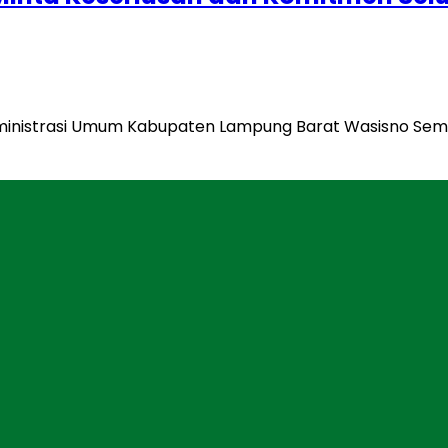
Administrasi Umum Kabupaten Lampung Barat Wasisno Semb