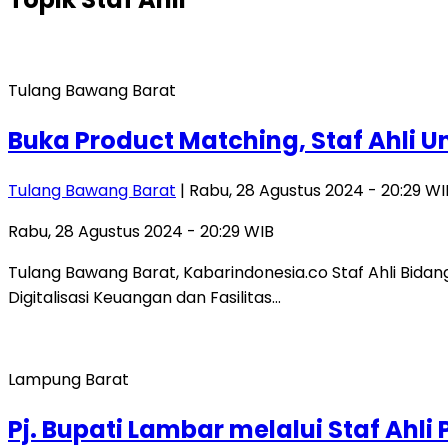
Tulang Bawang Barat
Buka Product Matching, Staf Ahli 
Tulang Bawang Barat
| Rabu, 28 Agustus 2024 - 20:29 WI
Rabu, 28 Agustus 2024 - 20:29 WIB
Tulang Bawang Barat, Kabarindonesia.co Staf Ahli Bida
Digitalisasi Keuangan dan Fasilitas…
Lampung Barat
Pj. Bupati Lambar melalui Staf A