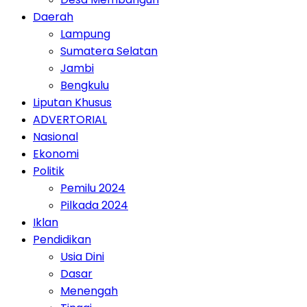
Daerah
Lampung
Sumatera Selatan
Jambi
Bengkulu
Liputan Khusus
ADVERTORIAL
Nasional
Ekonomi
Politik
Pemilu 2024
Pilkada 2024
Iklan
Pendidikan
Usia Dini
Dasar
Menengah