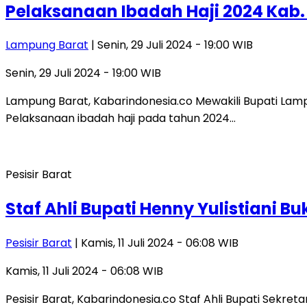
Pelaksanaan Ibadah Haji 2024 Kab
Lampung Barat
| Senin, 29 Juli 2024 - 19:00 WIB
Senin, 29 Juli 2024 - 19:00 WIB
Lampung Barat, Kabarindonesia.co Mewakili Bupati La
Pelaksanaan ibadah haji pada tahun 2024…
Pesisir Barat
Staf Ahli Bupati Henny Yulistiani Bu
Pesisir Barat
| Kamis, 11 Juli 2024 - 06:08 WIB
Kamis, 11 Juli 2024 - 06:08 WIB
Pesisir Barat, Kabarindonesia.co Staf Ahli Bupati Sek