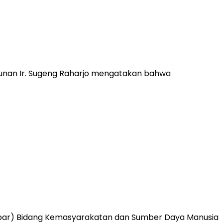
gunan Ir. Sugeng Raharjo mengatakan bahwa
Pesibar) Bidang Kemasyarakatan dan Sumber Daya Manusia