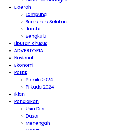
Daerah
Lampung
Sumatera Selatan
Jambi
Bengkulu
Liputan Khusus
ADVERTORIAL
Nasional
Ekonomi
Politik
Pemilu 2024
Pilkada 2024
Iklan
Pendidikan
Usia Dini
Dasar
Menengah