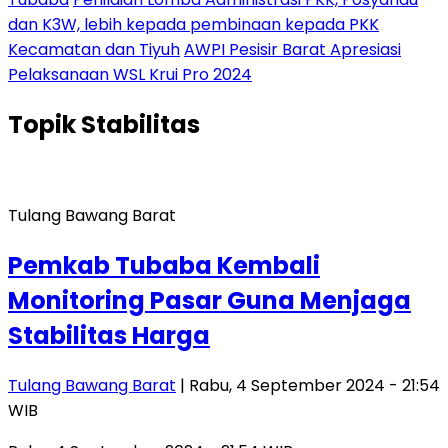
dan K3W, lebih kepada pembinaan kepada PKK
Kecamatan dan Tiyuh
AWPI Pesisir Barat Apresiasi
Pelaksanaan WSL Krui Pro 2024
Topik
Stabilitas
Tulang Bawang Barat
Pemkab Tubaba Kembali
Monitoring Pasar Guna Menjaga
Stabilitas Harga
Tulang Bawang Barat
| Rabu, 4 September 2024 - 21:54
WIB