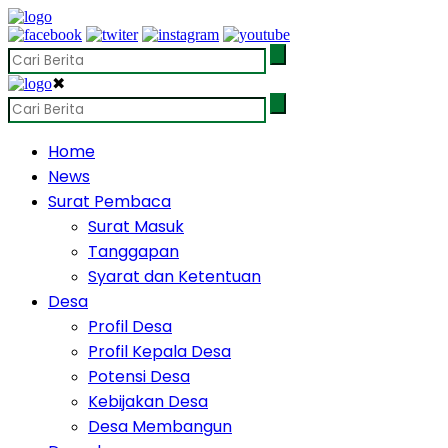
✖
Home
News
Surat Pembaca
Surat Masuk
Tanggapan
Syarat dan Ketentuan
Desa
Profil Desa
Profil Kepala Desa
Potensi Desa
Kebijakan Desa
Desa Membangun